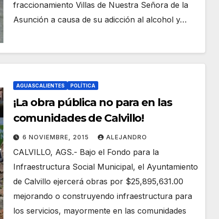
fraccionamiento Villas de Nuestra Señora de la
Asunción a causa de su adicción al alcohol y…
AGUASCALIENTES
POLÍTICA
¡La obra pública no para en las
comunidades de Calvillo!
6 NOVIEMBRE, 2015
ALEJANDRO
CALVILLO, AGS.- Bajo el Fondo para la
Infraestructura Social Municipal, el Ayuntamiento
de Calvillo ejercerá obras por $25,895,631.00
mejorando o construyendo infraestructura para
los servicios, mayormente en las comunidades