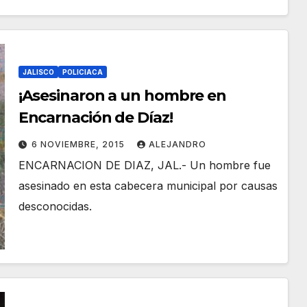
JALISCO
POLICIACA
¡Asesinaron a un hombre en
Encarnación de Díaz!
6 NOVIEMBRE, 2015
ALEJANDRO
ENCARNACION DE DIAZ, JAL.- Un hombre fue
asesinado en esta cabecera municipal por causas
desconocidas.