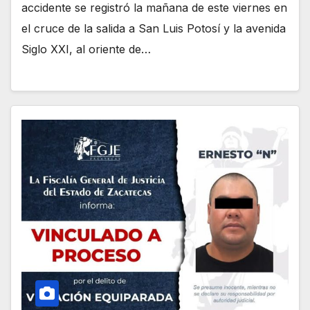
accidente se registró la mañana de este viernes en
el cruce de la salida a San Luis Potosí y la avenida
Siglo XXI, al oriente de…