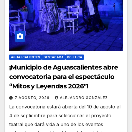
AGUASCALIENTES
DESTACADA
POLÍTICA
¡Municipio de Aguascalientes abre
convocatoria para el espectáculo
“Mitos y Leyendas 2026”!
7 AGOSTO, 2026
ALEJANDRO GONZÁLEZ
La convocatoria estará abierta del 10 de agosto al
4 de septiembre para seleccionar el proyecto
teatral que dará vida a uno de los eventos