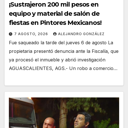
¡Sustrajeron 200 mil pesos en
equipo y material de salón de
fiestas en Pintores Mexicanos!
7 AGOSTO, 2026
ALEJANDRO GONZÁLEZ
Fue saqueado la tarde del jueves 6 de agosto La
propietaria presentó denuncia ante la Fiscalía, que
ya procesó el inmueble y abrió investigación
AGUASCALIENTES, AGS.- Un robo a comercio…