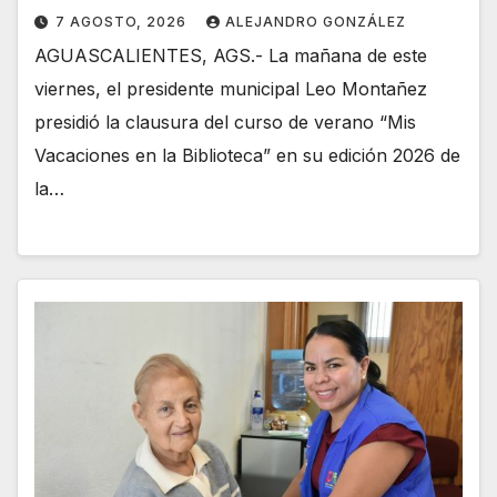
7 AGOSTO, 2026
ALEJANDRO GONZÁLEZ
AGUASCALIENTES, AGS.- La mañana de este
viernes, el presidente municipal Leo Montañez
presidió la clausura del curso de verano “Mis
Vacaciones en la Biblioteca” en su edición 2026 de
la…