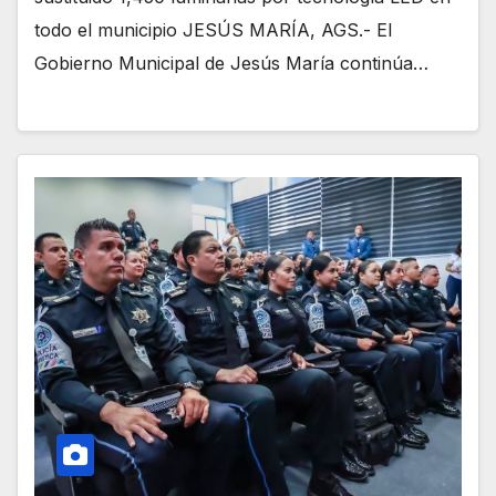
todo el municipio JESÚS MARÍA, AGS.- El
Gobierno Municipal de Jesús María continúa…