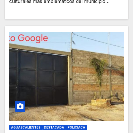
culturales más emblemáticos del municipio…
AGUASCALIENTES
DESTACADA
POLICIACA