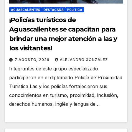
AGUASCALIENTES
DESTACADA
POLÍTICA
¡Policías turísticos de
Aguascalientes se capacitan para
brindar una mejor atención a las y
los visitantes!
7 AGOSTO, 2026
ALEJANDRO GONZÁLEZ
Integrantes de este grupo especializado
participaron en el diplomado Policía de Proximidad
Turística Las y los policías fortalecieron sus
conocimientos en turismo, proximidad, inclusión,
derechos humanos, inglés y lengua de…