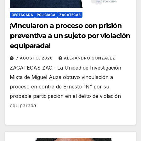
DESTACADA
POLICIACA
ZACATECAS
¡Vincularon a proceso con prisión
preventiva a un sujeto por violación
equiparada!
7 AGOSTO, 2026
ALEJANDRO GONZÁLEZ
ZACATECAS ZAC.- La Unidad de Investigación
Mixta de Miguel Auza obtuvo vinculación a
proceso en contra de Ernesto “N” por su
probable participación en el delito de violación
equiparada.