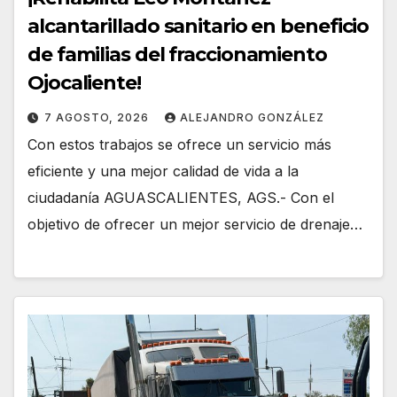
alcantarillado sanitario en beneficio
de familias del fraccionamiento
Ojocaliente!
7 AGOSTO, 2026
ALEJANDRO GONZÁLEZ
Con estos trabajos se ofrece un servicio más
eficiente y una mejor calidad de vida a la
ciudadanía AGUASCALIENTES, AGS.- Con el
objetivo de ofrecer un mejor servicio de drenaje…