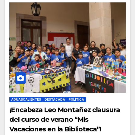
AGUASCALIENTES
DESTACADA
POLÍTICA
¡Encabeza Leo Montañez clausura
del curso de verano “Mis
Vacaciones en la Biblioteca”!