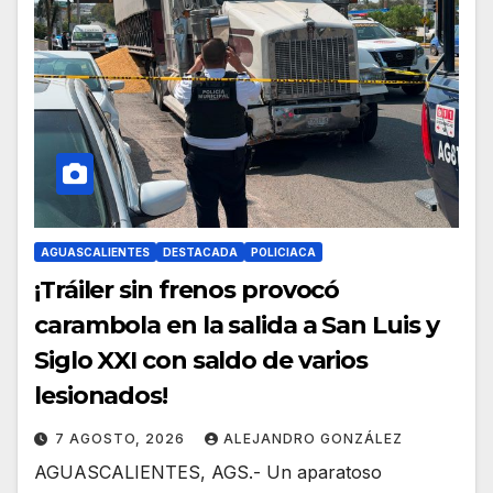
AGUASCALIENTES
DESTACADA
POLICIACA
¡Tráiler sin frenos provocó
carambola en la salida a San Luis y
Siglo XXI con saldo de varios
lesionados!
7 AGOSTO, 2026
ALEJANDRO GONZÁLEZ
AGUASCALIENTES, AGS.- Un aparatoso