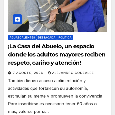
AGUASCALIENTES
DESTACADA
POLÍTICA
¡La Casa del Abuelo, un espacio
donde los adultos mayores reciben
respeto, cariño y atención!
7 AGOSTO, 2026
ALEJANDRO GONZÁLEZ
También tienen acceso a alimentación y
actividades que fortalecen su autonomía,
estimulan su mente y promueven la convivencia
Para inscribirse es necesario tener 60 años o
más, valerse por sí…