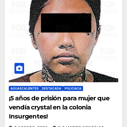
AGUASCALIENTES
DESTACADA
POLICIACA
¡5 años de prisión para mujer que
vendía crystal en la colonia
Insurgentes!