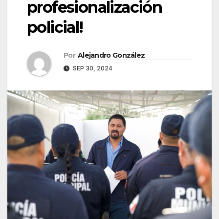
profesionalización
policial!
Por
Alejandro González
SEP 30, 2024