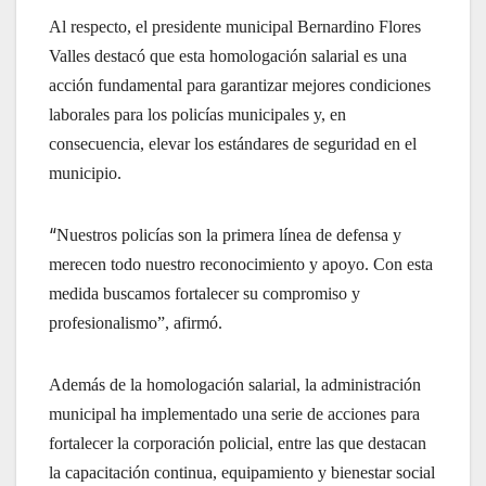
Al respecto, el presidente municipal Bernardino Flores
Valles destacó que esta homologación salarial es una
acción fundamental para garantizar mejores condiciones
laborales para los policías municipales y, en
consecuencia, elevar los estándares de seguridad en el
municipio.
“
Nuestros policías son la primera línea de defensa y
merecen todo nuestro reconocimiento y apoyo. Con esta
medida buscamos fortalecer su compromiso y
profesionalismo”, afirmó.
Además de la homologación salarial, la administración
municipal ha implementado una serie de acciones para
fortalecer la corporación policial, entre las que destacan
la capacitación continua, equipamiento y bienestar social