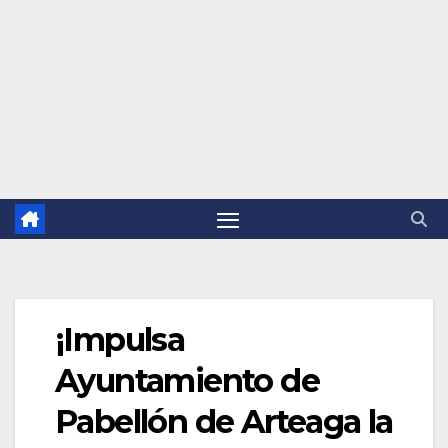
¡Impulsa
Ayuntamiento de
Pabellón de Arteaga la