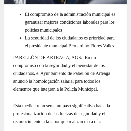
El compromiso de la administración municipal es
garantizar mejores condiciones laborales para los
policías municipales
La seguridad de los ciudadanos es prioridad para
el presidente municipal Bernardino Flores Valles
PABELLÓN DE ARTEAGA, AGS.- En un
compromiso con la seguridad y el bienestar de los
ciudadanos, el Ayuntamiento de Pabellón de Arteaga
anunció la homologación salarial para todos los
elementos que integran a la Policía Municipal.
Esta medida representa un paso significativo hacia la
profesionalización de las fuerzas de seguridad y el
reconocimiento a la labor que realizan día a día.