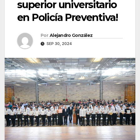
superior universitario
en Policía Preventiva!
Por
Alejandro González
SEP 30, 2024