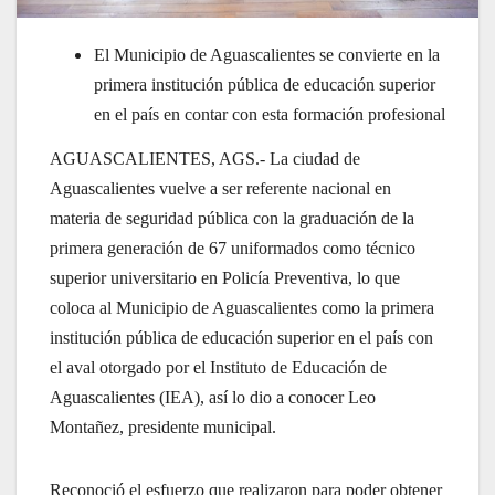
El Municipio de Aguascalientes se convierte en la
primera institución pública de educación superior
en el país en contar con esta formación profesional
AGUASCALIENTES, AGS.- La ciudad de
Aguascalientes vuelve a ser referente nacional en
materia de seguridad pública con la graduación de la
primera generación de 67 uniformados como técnico
superior universitario en Policía Preventiva, lo que
coloca al Municipio de Aguascalientes como la primera
institución pública de educación superior en el país con
el aval otorgado por el Instituto de Educación de
Aguascalientes (IEA), así lo dio a conocer Leo
Montañez, presidente municipal.
Reconoció el esfuerzo que realizaron para poder obtener