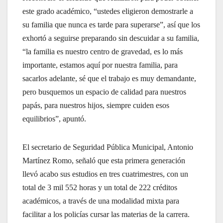
este grado académico, “ustedes eligieron demostrarle a
su familia que nunca es tarde para superarse”, así que los
exhortó a seguirse preparando sin descuidar a su familia,
“la familia es nuestro centro de gravedad, es lo más
importante, estamos aquí por nuestra familia, para
sacarlos adelante, sé que el trabajo es muy demandante,
pero busquemos un espacio de calidad para nuestros
papás, para nuestros hijos, siempre cuiden esos
equilibrios”, apuntó.
El secretario de Seguridad Pública Municipal, Antonio
Martínez Romo, señaló que esta primera generación
llevó acabo sus estudios en tres cuatrimestres, con un
total de 3 mil 552 horas y un total de 222 créditos
académicos, a través de una modalidad mixta para
facilitar a los policías cursar las materias de la carrera.