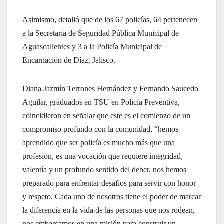
Asimismo, detalló que de los 67 policías, 64 pertenecen
a la Secretaría de Seguridad Pública Municipal de
Aguascalientes y 3 a la Policía Municipal de
Encarnación de Díaz, Jalisco.
Diana Jazmín Terrones Hernández y Fernando Saucedo
Aguilar, graduados en TSU en Policía Preventiva,
coincidieron en señalar que este es el comienzo de un
compromiso profundo con la comunidad, “hemos
aprendido que ser policía es mucho más que una
profesión, es una vocación que requiere integridad,
valentía y un profundo sentido del deber, nos hemos
preparado para enfrentar desafíos para servir con honor
y respeto. Cada uno de nosotros tiene el poder de marcar
la diferencia en la vida de las personas que nos rodean,
nos embarcamos en una misión para construir un