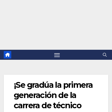
¡Se gradúa la primera
generación de la
carrera de técnico