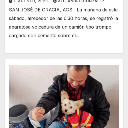
8 AGOSTO, 2026
ALEJANDRO GONZÁLEZ
SAN JOSÉ DE GRACIA, AGS.- La mañana de este
sábado, alrededor de las 6:30 horas, se registró la
aparatosa volcadura de un camión tipo trompo
cargado con cemento sobre el…