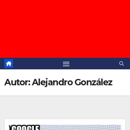
Autor:
Alejandro González