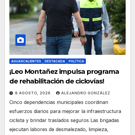
AGUASCALIENTES
DESTACADA
POLÍTICA
¡Leo Montañez impulsa programa
de rehabilitación de ciclovías!
8 AGOSTO, 2026
ALEJANDRO GONZÁLEZ
Cinco dependencias municipales coordinan
esfuerzos diarios para mejorar la infraestructura
ciclista y brindar traslados seguros Las brigadas
ejecutan labores de desmalezado, limpieza,