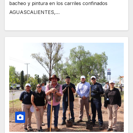
bacheo y pintura en los carriles confinados
AGUASCALIENTES,…