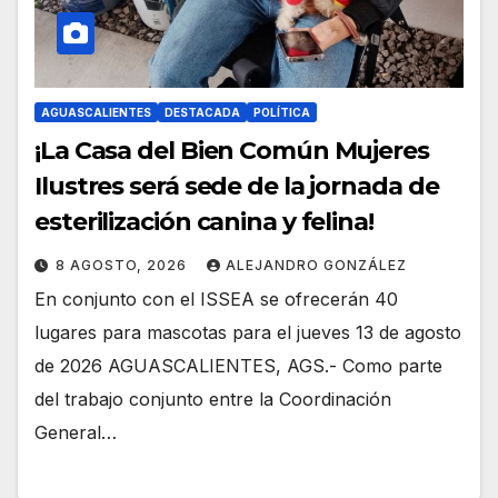
AGUASCALIENTES
DESTACADA
POLÍTICA
¡La Casa del Bien Común Mujeres
Ilustres será sede de la jornada de
esterilización canina y felina!
8 AGOSTO, 2026
ALEJANDRO GONZÁLEZ
En conjunto con el ISSEA se ofrecerán 40
lugares para mascotas para el jueves 13 de agosto
de 2026 AGUASCALIENTES, AGS.- Como parte
del trabajo conjunto entre la Coordinación
General…