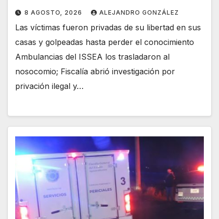
8 AGOSTO, 2026
ALEJANDRO GONZÁLEZ
Las víctimas fueron privadas de su libertad en sus
casas y golpeadas hasta perder el conocimiento
Ambulancias del ISSEA los trasladaron al
nosocomio; Fiscalía abrió investigación por
privación ilegal y…