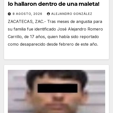
lo hallaron dentro de una maleta!
8 AGOSTO, 2026
ALEJANDRO GONZÁLEZ
ZACATECAS, ZAC.- Tras meses de angustia para
su familia fue identificado José Alejandro Romero
Carrillo, de 17 años, quien había sido reportado
como desaparecido desde febrero de este año.