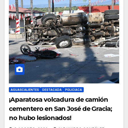
AGUASCALIENTES
DESTACADA
POLICIACA
¡Aparatosa volcadura de camión
cementero en San José de Gracia;
no hubo lesionados!