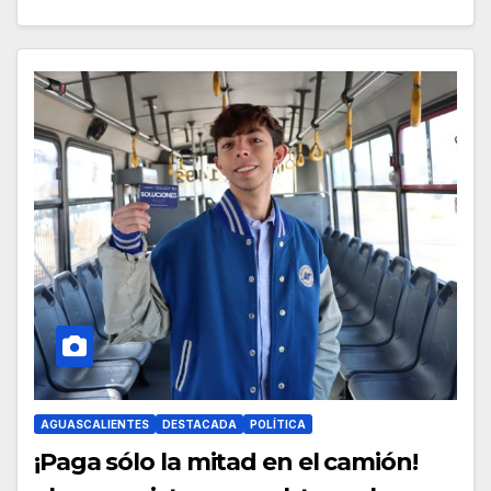
AGUASCALIENTES
DESTACADA
POLÍTICA
¡Paga sólo la mitad en el camión!