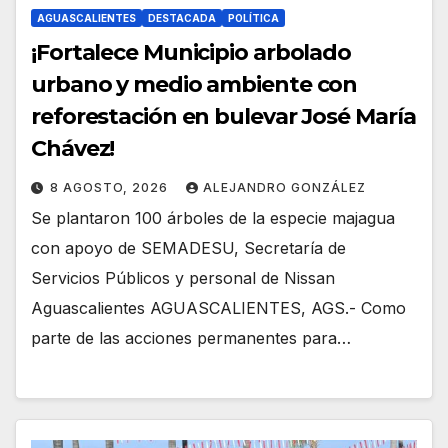
AGUASCALIENTES
DESTACADA
POLÍTICA
¡Fortalece Municipio arbolado
urbano y medio ambiente con
reforestación en bulevar José María
Chávez!
8 AGOSTO, 2026
ALEJANDRO GONZÁLEZ
Se plantaron 100 árboles de la especie majagua
con apoyo de SEMADESU, Secretaría de
Servicios Públicos y personal de Nissan
Aguascalientes AGUASCALIENTES, AGS.- Como
parte de las acciones permanentes para…