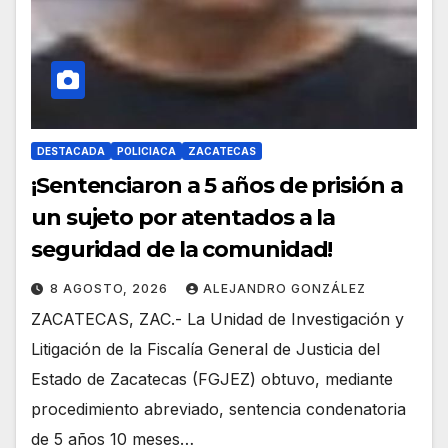
DESTACADA
POLICIACA
ZACATECAS
¡Sentenciaron a 5 años de prisión a
un sujeto por atentados a la
seguridad de la comunidad!
8 AGOSTO, 2026
ALEJANDRO GONZÁLEZ
ZACATECAS, ZAC.- La Unidad de Investigación y
Litigación de la Fiscalía General de Justicia del
Estado de Zacatecas (FGJEZ) obtuvo, mediante
procedimiento abreviado, sentencia condenatoria
de 5 años 10 meses…