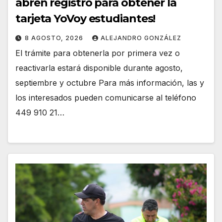
abren registro para obtener la
tarjeta YoVoy estudiantes!
8 AGOSTO, 2026
ALEJANDRO GONZÁLEZ
El trámite para obtenerla por primera vez o
reactivarla estará disponible durante agosto,
septiembre y octubre Para más información, las y
los interesados pueden comunicarse al teléfono
449 910 21…