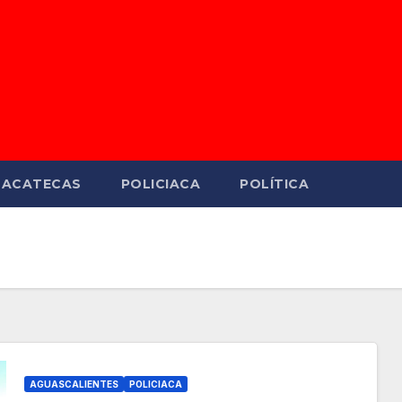
ZACATECAS
POLICIACA
POLÍTICA
AGUASCALIENTES
POLICIACA