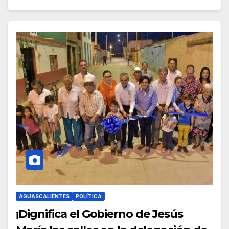
AGUASCALIENTES
POLÍTICA
¡Dignifica el Gobierno de Jesús