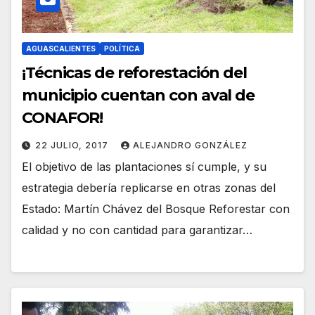
AGUASCALIENTES
POLÍTICA
¡Técnicas de reforestación del
municipio cuentan con aval de
CONAFOR!
22 JULIO, 2017
ALEJANDRO GONZÁLEZ
El objetivo de las plantaciones sí cumple, y su
estrategia debería replicarse en otras zonas del
Estado: Martín Chávez del Bosque Reforestar con
calidad y no con cantidad para garantizar…