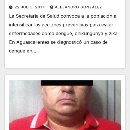
22 JULIO, 2017
ALEJANDRO GONZÁLEZ
La Secretaría de Salud convoca a la población a
intensificar las acciones preventivas para evitar
enfermedades como dengue, chikungunya y zika
En Aguascalientes se diagnosticó un caso de
dengue en…