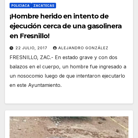
POLICIACA
ZACATECAS
¡Hombre herido en intento de
ejecución cerca de una gasolinera
en Fresnillo!
22 JULIO, 2017
ALEJANDRO GONZÁLEZ
FRESNILLO, ZAC.- En estado grave y con dos
balazos en el cuerpo, un hombre fue ingresado a
un nosocomio luego de que intentaron ejecutarlo
en este Ayuntamiento.