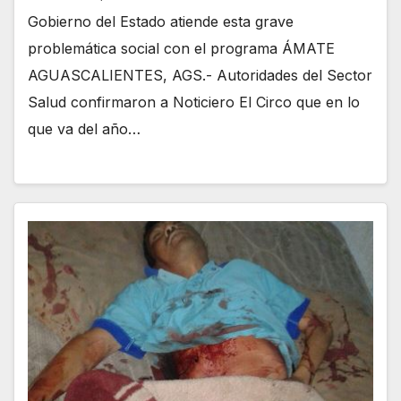
Gobierno del Estado atiende esta grave
problemática social con el programa ÁMATE
AGUASCALIENTES, AGS.- Autoridades del Sector
Salud confirmaron a Noticiero El Circo que en lo
que va del año…