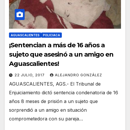
AGUASCALIENTES
POLICIACA
¡Sentencian a más de 16 años a
sujeto que asesinó a un amigo en
Aguascalientes!
22 JULIO, 2017
ALEJANDRO GONZÁLEZ
AGUASCALIENTES, AGS.- El Tribunal de
Enjuiciamiento dictó sentencia condenatoria de 16
años 8 meses de prisión a un sujeto que
sorprendió a un amigo en situación
comprometedora con su pareja…