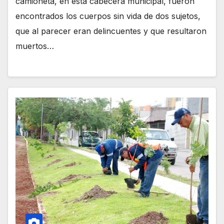
camioneta, en esta cabecera municipal, fueron
encontrados los cuerpos sin vida de dos sujetos,
que al parecer eran delincuentes y que resultaron
muertos…