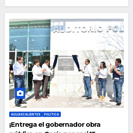
AGUASCALIENTES
POLÍTICA
¡Entrega el gobernador obra