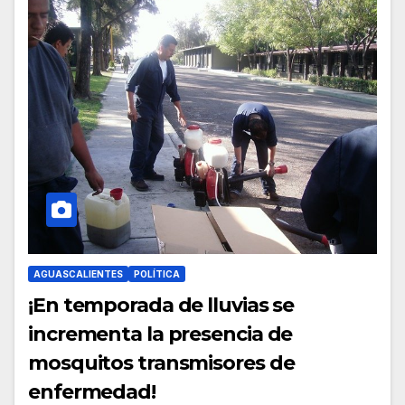
AGUASCALIENTES
POLÍTICA
¡En temporada de lluvias se
incrementa la presencia de
mosquitos transmisores de
enfermedad!