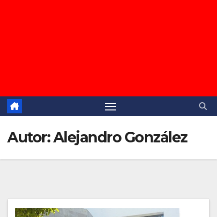
Autor:
Alejandro González