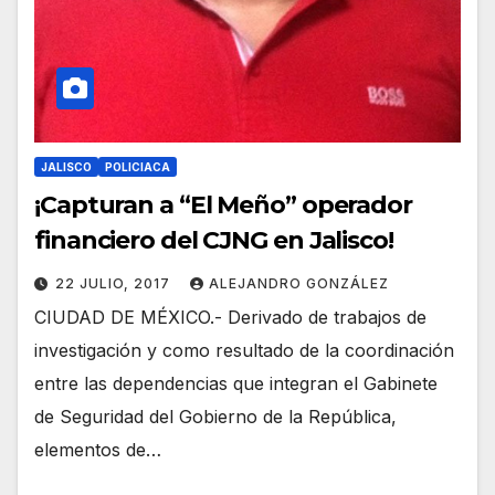
JALISCO
POLICIACA
¡Capturan a “El Meño” operador
financiero del CJNG en Jalisco!
22 JULIO, 2017
ALEJANDRO GONZÁLEZ
CIUDAD DE MÉXICO.- Derivado de trabajos de
investigación y como resultado de la coordinación
entre las dependencias que integran el Gabinete
de Seguridad del Gobierno de la República,
elementos de…