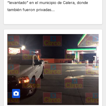
“levantado” en el municipio de Calera, donde
también fueron privadas…