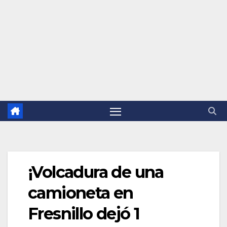
¡Volcadura de una
camioneta en
Fresnillo dejó 1