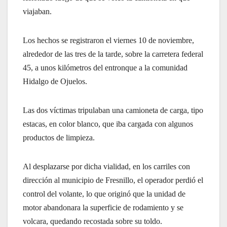
viajaban.
Los hechos se registraron el viernes 10 de noviembre,
alrededor de las tres de la tarde, sobre la carretera federal
45, a unos kilómetros del entronque a la comunidad
Hidalgo de Ojuelos.
Las dos víctimas tripulaban una camioneta de carga, tipo
estacas, en color blanco, que iba cargada con algunos
productos de limpieza.
Al desplazarse por dicha vialidad, en los carriles con
dirección al municipio de Fresnillo, el operador perdió el
control del volante, lo que originó que la unidad de
motor abandonara la superficie de rodamiento y se
volcara, quedando recostada sobre su toldo.