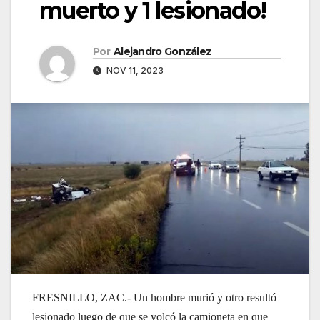
muerto y 1 lesionado!
Por
Alejandro González
NOV 11, 2023
FRESNILLO, ZAC.- Un hombre murió y otro resultó
lesionado luego de que se volcó la camioneta en que