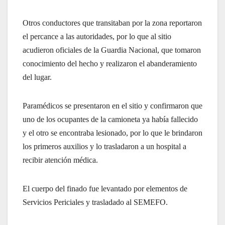
Otros conductores que transitaban por la zona reportaron
el percance a las autoridades, por lo que al sitio
acudieron oficiales de la Guardia Nacional, que tomaron
conocimiento del hecho y realizaron el abanderamiento
del lugar.
Paramédicos se presentaron en el sitio y confirmaron que
uno de los ocupantes de la camioneta ya había fallecido
y el otro se encontraba lesionado, por lo que le brindaron
los primeros auxilios y lo trasladaron a un hospital a
recibir atención médica.
El cuerpo del finado fue levantado por elementos de
Servicios Periciales y trasladado al SEMEFO.