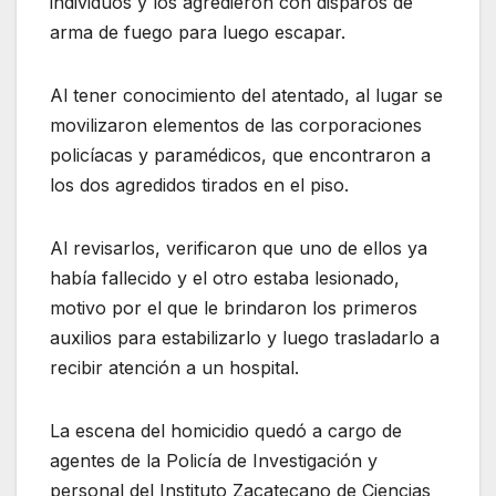
individuos y los agredieron con disparos de
arma de fuego para luego escapar.
Al tener conocimiento del atentado, al lugar se
movilizaron elementos de las corporaciones
policíacas y paramédicos, que encontraron a
los dos agredidos tirados en el piso.
Al revisarlos, verificaron que uno de ellos ya
había fallecido y el otro estaba lesionado,
motivo por el que le brindaron los primeros
auxilios para estabilizarlo y luego trasladarlo a
recibir atención a un hospital.
La escena del homicidio quedó a cargo de
agentes de la Policía de Investigación y
personal del Instituto Zacatecano de Ciencias