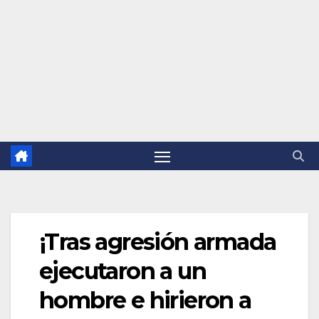
¡Tras agresión armada
ejecutaron a un
hombre e hirieron a