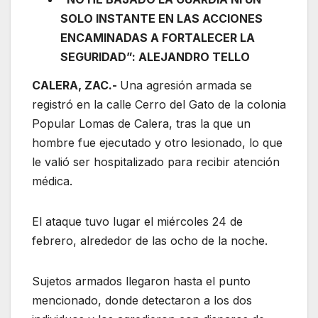
SOLO INSTANTE EN LAS ACCIONES
ENCAMINADAS A FORTALECER LA
SEGURIDAD”: ALEJANDRO TELLO
CALERA, ZAC.-
Una agresión armada se
registró en la calle Cerro del Gato de la colonia
Popular Lomas de Calera, tras la que un
hombre fue ejecutado y otro lesionado, lo que
le valió ser hospitalizado para recibir atención
médica.
El ataque tuvo lugar el miércoles 24 de
febrero, alrededor de las ocho de la noche.
Sujetos armados llegaron hasta el punto
mencionado, donde detectaron a los dos