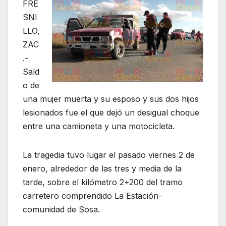
FRE
SNI
LLO,
ZAC
.-
Sald
o de
una mujer muerta y su esposo y sus dos hijos
lesionados fue el que dejó un desigual choque
entre una camioneta y una motocicleta.
La tragedia tuvo lugar el pasado viernes 2 de
enero, alrededor de las tres y media de la
tarde, sobre el kilómetro 2+200 del tramo
carretero comprendido La Estación-
comunidad de Sosa.