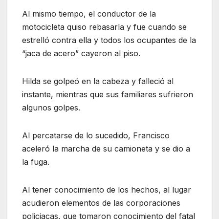
Al mismo tiempo, el conductor de la
motocicleta quiso rebasarla y fue cuando se
estrelló contra ella y todos los ocupantes de la
“jaca de acero” cayeron al piso.
Hilda se golpeó en la cabeza y falleció al
instante, mientras que sus familiares sufrieron
algunos golpes.
Al percatarse de lo sucedido, Francisco
aceleró la marcha de su camioneta y se dio a
la fuga.
Al tener conocimiento de los hechos, al lugar
acudieron elementos de las corporaciones
policiacas, que tomaron conocimiento del fatal