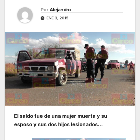
Por
Alejandro
ENE 3, 2015
El saldo fue de una mujer muerta y su
esposo y sus dos hijos lesionados…