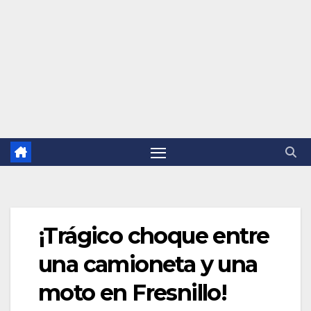
¡Trágico choque entre
una camioneta y una
moto en Fresnillo!