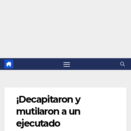
¡Decapitaron y
mutilaron a un
ejecutado