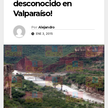
desconocido en
Valparaíso!
Por
Alejandro
ENE 3, 2015