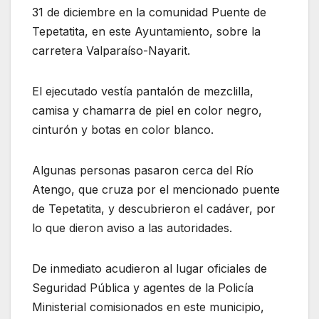
31 de diciembre en la comunidad Puente de
Tepetatita, en este Ayuntamiento, sobre la
carretera Valparaíso-Nayarit.
El ejecutado vestía pantalón de mezclilla,
camisa y chamarra de piel en color negro,
cinturón y botas en color blanco.
Algunas personas pasaron cerca del Río
Atengo, que cruza por el mencionado puente
de Tepetatita, y descubrieron el cadáver, por
lo que dieron aviso a las autoridades.
De inmediato acudieron al lugar oficiales de
Seguridad Pública y agentes de la Policía
Ministerial comisionados en este municipio,