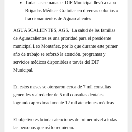
Todas las semanas el DIF Municipal llevó a cabo
Brigadas Médicas Gratuitas en diversas colonias o
fraccionamientos de Aguascalientes
AGUASCALIENTES, AGS.- La salud de las familias
de Aguascalientes es una prioridad para el presidente
municipal Leo Montañez, por lo que durante este primer
año de trabajo se reforzó la atención, programas y
servicios médicos disponibles a través del DIF
Municipal.
En estos meses se otorgaron cerca de 7 mil consultas
generales y alrededor de 5 mil consultas dentales,
logrando aproximadamente 12 mil atenciones médicas.
El objetivo es brindar atenciones de primer nivel a todas
las personas que así lo requieran.