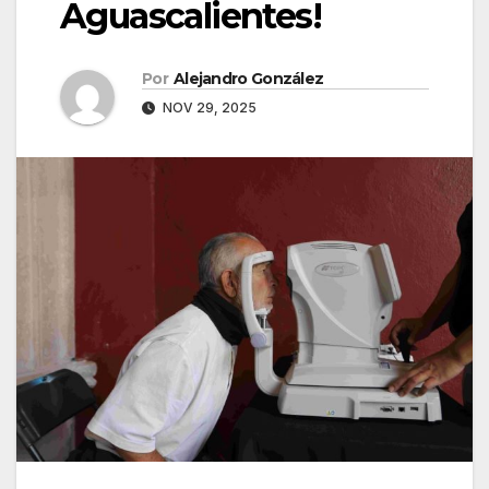
Aguascalientes!
Por
Alejandro González
NOV 29, 2025