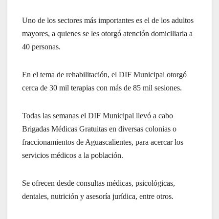
Uno de los sectores más importantes es el de los adultos
mayores, a quienes se les otorgó atención domiciliaria a
40 personas.
En el tema de rehabilitación, el DIF Municipal otorgó
cerca de 30 mil terapias con más de 85 mil sesiones.
Todas las semanas el DIF Municipal llevó a cabo
Brigadas Médicas Gratuitas en diversas colonias o
fraccionamientos de Aguascalientes, para acercar los
servicios médicos a la población.
Se ofrecen desde consultas médicas, psicológicas,
dentales, nutrición y asesoría jurídica, entre otros.