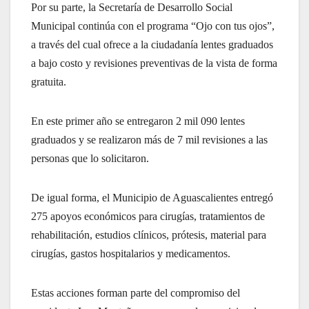
Por su parte, la Secretaría de Desarrollo Social
Municipal continúa con el programa “Ojo con tus ojos”,
a través del cual ofrece a la ciudadanía lentes graduados
a bajo costo y revisiones preventivas de la vista de forma
gratuita.
En este primer año se entregaron 2 mil 090 lentes
graduados y se realizaron más de 7 mil revisiones a las
personas que lo solicitaron.
De igual forma, el Municipio de Aguascalientes entregó
275 apoyos económicos para cirugías, tratamientos de
rehabilitación, estudios clínicos, prótesis, material para
cirugías, gastos hospitalarios y medicamentos.
Estas acciones forman parte del compromiso del