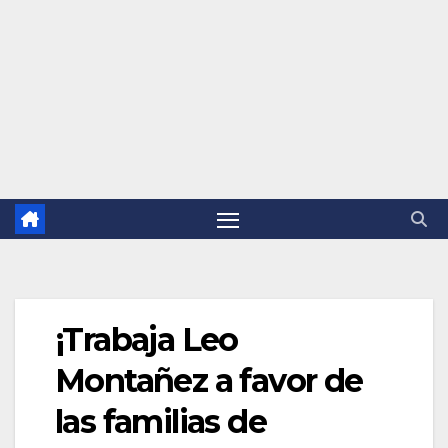
¡Trabaja Leo
Montañez a favor de
las familias de