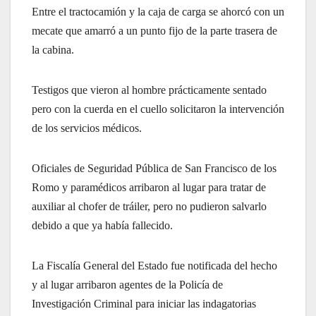
Entre el tractocamión y la caja de carga se ahorcó con un
mecate que amarró a un punto fijo de la parte trasera de
la cabina.
Testigos que vieron al hombre prácticamente sentado
pero con la cuerda en el cuello solicitaron la intervención
de los servicios médicos.
Oficiales de Seguridad Pública de San Francisco de los
Romo y paramédicos arribaron al lugar para tratar de
auxiliar al chofer de tráiler, pero no pudieron salvarlo
debido a que ya había fallecido.
La Fiscalía General del Estado fue notificada del hecho
y al lugar arribaron agentes de la Policía de
Investigación Criminal para iniciar las indagatorias