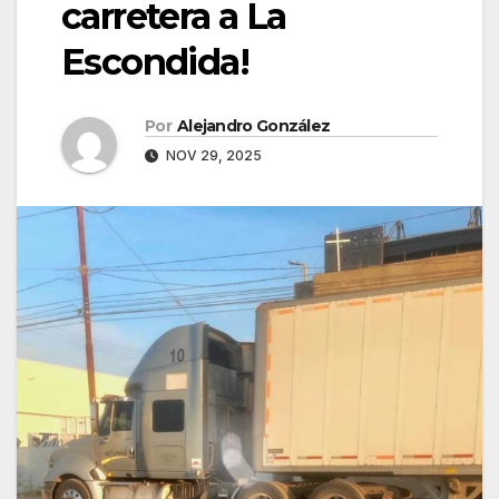
carretera a La
Escondida!
Por
Alejandro González
NOV 29, 2025