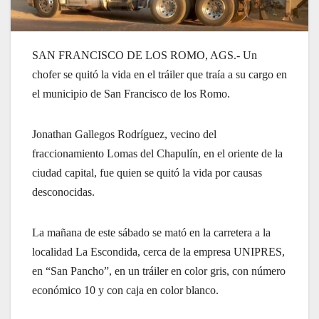
SAN FRANCISCO DE LOS ROMO, AGS.- Un
chofer se quitó la vida en el tráiler que traía a su cargo en
el municipio de San Francisco de los Romo.
Jonathan Gallegos Rodríguez, vecino del
fraccionamiento Lomas del Chapulín, en el oriente de la
ciudad capital, fue quien se quitó la vida por causas
desconocidas.
La mañana de este sábado se mató en la carretera a la
localidad La Escondida, cerca de la empresa UNIPRES,
en “San Pancho”, en un tráiler en color gris, con número
económico 10 y con caja en color blanco.