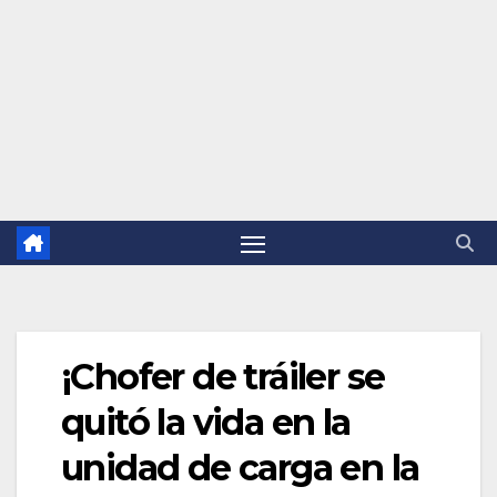
¡Chofer de tráiler se
quitó la vida en la
unidad de carga en la