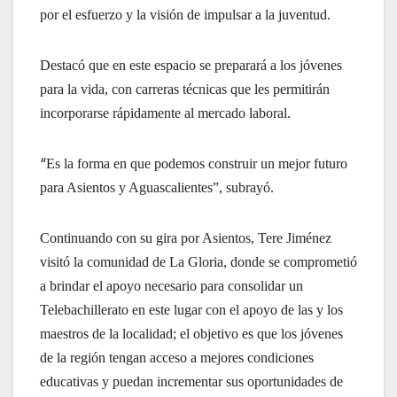
por el esfuerzo y la visión de impulsar a la juventud.
Destacó que en este espacio se preparará a los jóvenes
para la vida, con carreras técnicas que les permitirán
incorporarse rápidamente al mercado laboral.
“
Es la forma en que podemos construir un mejor futuro
para Asientos y Aguascalientes”, subrayó.
Continuando con su gira por Asientos, Tere Jiménez
visitó la comunidad de La Gloria, donde se comprometió
a brindar el apoyo necesario para consolidar un
Telebachillerato en este lugar con el apoyo de las y los
maestros de la localidad; el objetivo es que los jóvenes
de la región tengan acceso a mejores condiciones
educativas y puedan incrementar sus oportunidades de