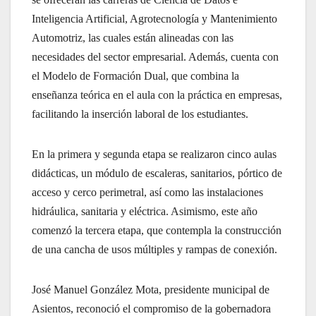
Inteligencia Artificial, Agrotecnología y Mantenimiento
Automotriz, las cuales están alineadas con las
necesidades del sector empresarial. Además, cuenta con
el Modelo de Formación Dual, que combina la
enseñanza teórica en el aula con la práctica en empresas,
facilitando la inserción laboral de los estudiantes.
En la primera y segunda etapa se realizaron cinco aulas
didácticas, un módulo de escaleras, sanitarios, pórtico de
acceso y cerco perimetral, así como las instalaciones
hidráulica, sanitaria y eléctrica. Asimismo, este año
comenzó la tercera etapa, que contempla la construcción
de una cancha de usos múltiples y rampas de conexión.
José Manuel González Mota, presidente municipal de
Asientos, reconoció el compromiso de la gobernadora