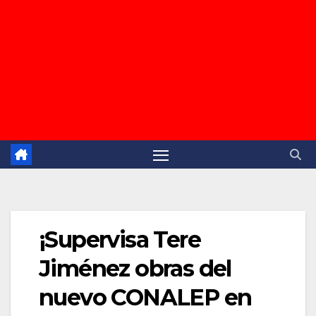
¡Supervisa Tere
Jiménez obras del
nuevo CONALEP en