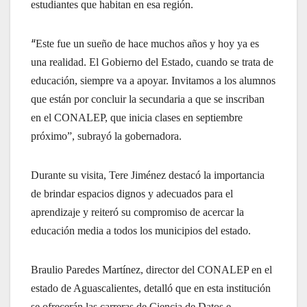
estudiantes que habitan en esa región.
“
Este fue un sueño de hace muchos años y hoy ya es
una realidad. El Gobierno del Estado, cuando se trata de
educación, siempre va a apoyar. Invitamos a los alumnos
que están por concluir la secundaria a que se inscriban
en el CONALEP, que inicia clases en septiembre
próximo”, subrayó la gobernadora.
Durante su visita, Tere Jiménez destacó la importancia
de brindar espacios dignos y adecuados para el
aprendizaje y reiteró su compromiso de acercar la
educación media a todos los municipios del estado.
Braulio Paredes Martínez, director del CONALEP en el
estado de Aguascalientes, detalló que en esta institución
se ofrecerán las carreras de Ciencia de Datos e