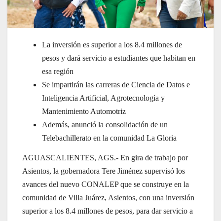
La inversión es superior a los 8.4 millones de
pesos y dará servicio a estudiantes que habitan en
esa región
Se impartirán las carreras de Ciencia de Datos e
Inteligencia Artificial, Agrotecnología y
Mantenimiento Automotriz
Además, anunció la consolidación de un
Telebachillerato en la comunidad La Gloria
AGUASCALIENTES, AGS.- En gira de trabajo por
Asientos, la gobernadora Tere Jiménez supervisó los
avances del nuevo CONALEP que se construye en la
comunidad de Villa Juárez, Asientos, con una inversión
superior a los 8.4 millones de pesos, para dar servicio a