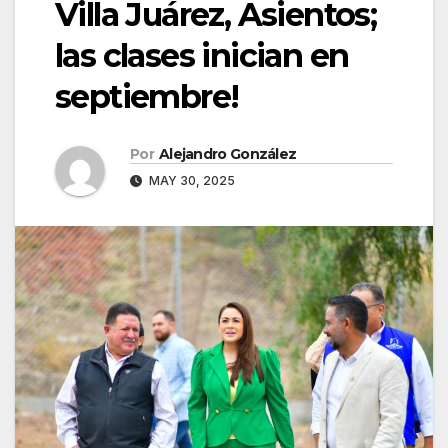
Villa Juárez, Asientos;
las clases inician en
septiembre!
Por
Alejandro González
MAY 30, 2025