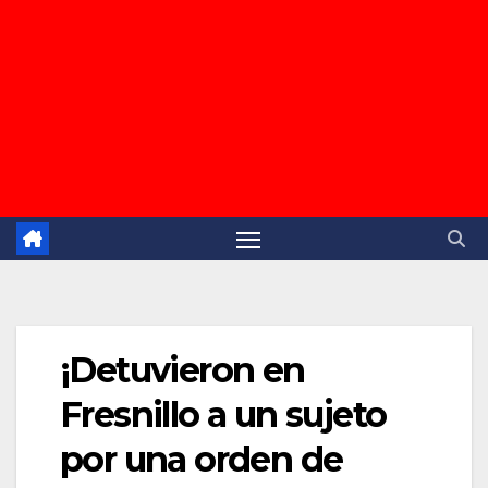
¡Detuvieron en
Fresnillo a un sujeto
por una orden de