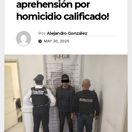
aprehensión por
homicidio calificado!
Por
Alejandro González
MAY 30, 2025