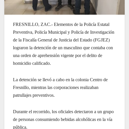
FRESNILLO, ZAC.- Elementos de la Policía Estatal
Preventiva, Policía Municipal y Policía de Investigación
de la Fiscalía General de Justicia del Estado (FGJEZ)
lograron la detención de un masculino que contaba con
una orden de aprehensión vigente por el delito de
homicidio calificado.
La detención se llevó a cabo en la colonia Centro de
Fresnillo, mientras las corporaciones realizaban
patrullajes preventivos.
Durante el recorrido, los oficiales detectaron a un grupo
de personas consumiendo bebidas alcohólicas en la vía
pública.