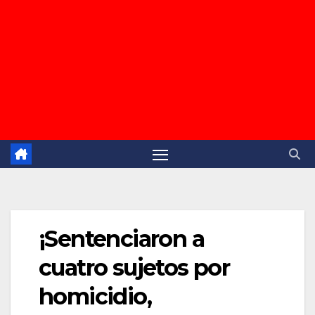
¡Sentenciaron a
cuatro sujetos por
homicidio,