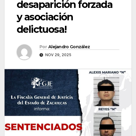
desaparición forzada
y asociación
delictuosa!
Por
Alejandro González
NOV 29, 2025