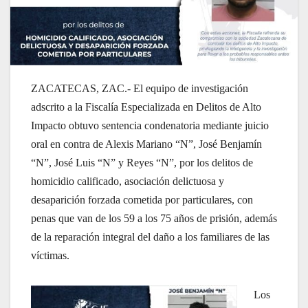
ZACATECAS, ZAC.- El equipo de investigación
adscrito a la Fiscalía Especializada en Delitos de Alto
Impacto obtuvo sentencia condenatoria mediante juicio
oral en contra de Alexis Mariano “N”, José Benjamín
“N”, José Luis “N” y Reyes “N”, por los delitos de
homicidio calificado, asociación delictuosa y
desaparición forzada cometida por particulares, con
penas que van de los 59 a los 75 años de prisión, además
de la reparación integral del daño a los familiares de las
víctimas.
Los