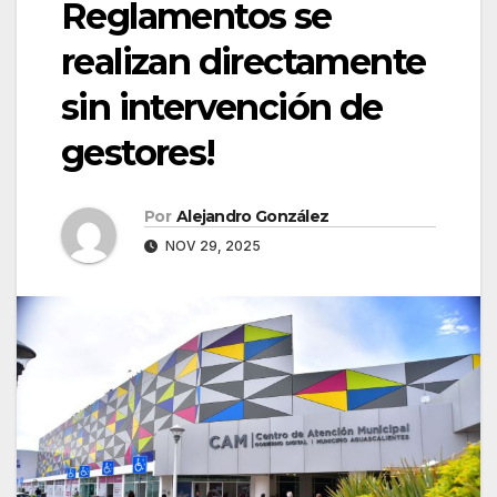
Reglamentos se
realizan directamente
sin intervención de
gestores!
Por
Alejandro González
NOV 29, 2025