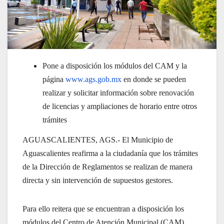
Pone a disposición los módulos del CAM y la
página
www.ags.gob.mx
en donde se pueden
realizar y solicitar información sobre renovación
de licencias y ampliaciones de horario entre otros
trámites
AGUASCALIENTES, AGS.- El Municipio de
Aguascalientes reafirma a la ciudadanía que los trámites
de la Dirección de Reglamentos se realizan de manera
directa y sin intervención de supuestos gestores.
Para ello reitera que se encuentran a disposición los
módulos del Centro de Atención Municipal (CAM),