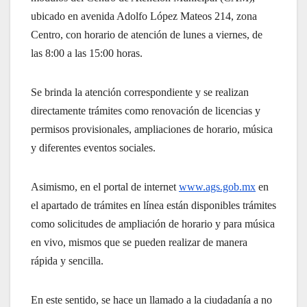
ubicado en avenida Adolfo López Mateos 214, zona
Centro, con horario de atención de lunes a viernes, de
las 8:00 a las 15:00 horas.
Se brinda la atención correspondiente y se realizan
directamente trámites como renovación de licencias y
permisos provisionales, ampliaciones de horario, música
y diferentes eventos sociales.
Asimismo, en el portal de internet
www.ags.gob.mx
en
el apartado de trámites en línea están disponibles trámites
como solicitudes de ampliación de horario y para música
en vivo, mismos que se pueden realizar de manera
rápida y sencilla.
En este sentido, se hace un llamado a la ciudadanía a no