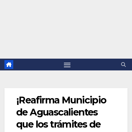
¡Reafirma Municipio
de Aguascalientes
que los trámites de