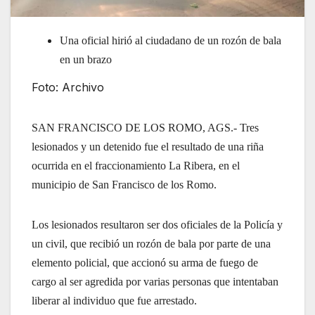
Una oficial hirió al ciudadano de un rozón de bala
en un brazo
Foto: Archivo
SAN FRANCISCO DE LOS ROMO, AGS.- Tres
lesionados y un detenido fue el resultado de una riña
ocurrida en el fraccionamiento La Ribera, en el
municipio de San Francisco de los Romo.
Los lesionados resultaron ser dos oficiales de la Policía y
un civil, que recibió un rozón de bala por parte de una
elemento policial, que accionó su arma de fuego de
cargo al ser agredida por varias personas que intentaban
liberar al individuo que fue arrestado.