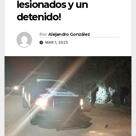
lesionados y un
detenido!
Por
Alejandro González
MAR 1, 2025