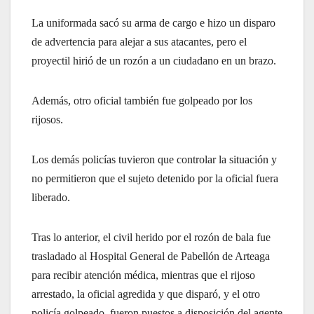
La uniformada sacó su arma de cargo e hizo un disparo
de advertencia para alejar a sus atacantes, pero el
proyectil hirió de un rozón a un ciudadano en un brazo.
Además, otro oficial también fue golpeado por los
rijosos.
Los demás policías tuvieron que controlar la situación y
no permitieron que el sujeto detenido por la oficial fuera
liberado.
Tras lo anterior, el civil herido por el rozón de bala fue
trasladado al Hospital General de Pabellón de Arteaga
para recibir atención médica, mientras que el rijoso
arrestado, la oficial agredida y que disparó, y el otro
policía golpeado, fueron puestos a disposición del agente