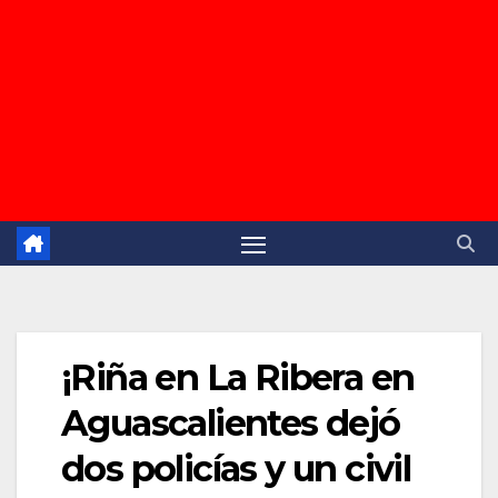
¡Riña en La Ribera en
Aguascalientes dejó
dos policías y un civil