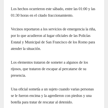
Los hechos ocurrieron este sábado, entre las 01:00 y las
01:30 horas en el citado fraccionamiento.
Vecinos reportaron a los servicios de emergencia la riña,
por lo que acudieron al lugar oficiales de las Policías
Estatal y Municipal de San Francisco de los Romo para
atender la situación.
Los elementos trataron de someter a algunos de los
rijosos, que trataron de escapar al percatarse de su
presencia.
Una oficial sometía a un sujeto cuando varias personas
se le fueron encima y la agredieron con piedras y una
botella para tratar de rescatar al detenido.