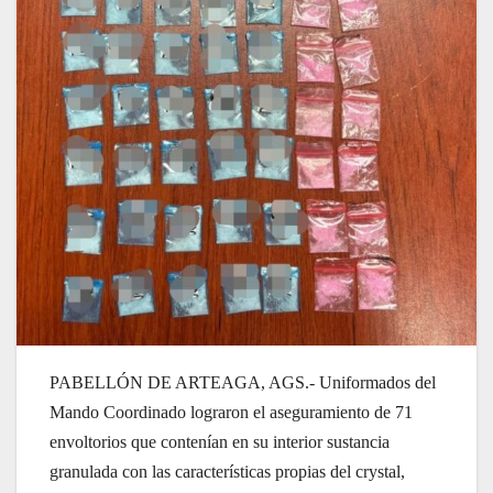
PABELLÓN DE ARTEAGA, AGS.- Uniformados del
Mando Coordinado lograron el aseguramiento de 71
envoltorios que contenían en su interior sustancia
granulada con las características propias del crystal,