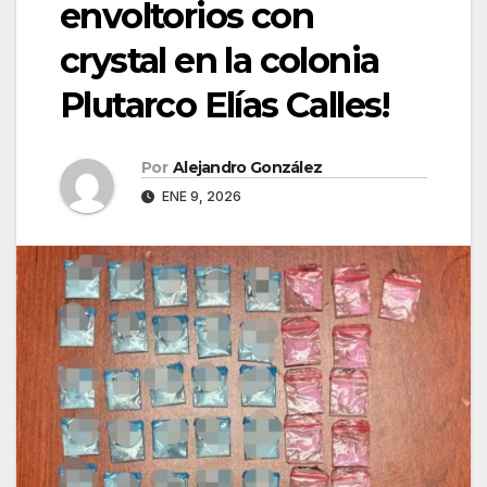
envoltorios con
crystal en la colonia
Plutarco Elías Calles!
Por
Alejandro González
ENE 9, 2026