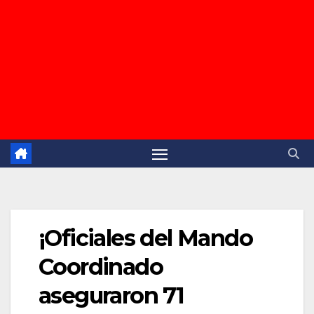
¡Oficiales del Mando
Coordinado
aseguraron 71