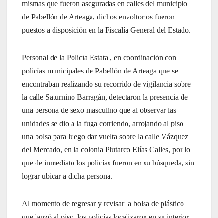
mismas que fueron aseguradas en calles del municipio
de Pabellón de Arteaga, dichos envoltorios fueron
puestos a disposición en la Fiscalía General del Estado.
Personal de la Policía Estatal, en coordinación con
policías municipales de Pabellón de Arteaga que se
encontraban realizando su recorrido de vigilancia sobre
la calle Saturnino Barragán, detectaron la presencia de
una persona de sexo masculino que al observar las
unidades se dio a la fuga corriendo, arrojando al piso
una bolsa para luego dar vuelta sobre la calle Vázquez
del Mercado, en la colonia Plutarco Elías Calles, por lo
que de inmediato los policías fueron en su búsqueda, sin
lograr ubicar a dicha persona.
Al momento de regresar y revisar la bolsa de plástico
que lanzó al piso, los policías localizaron en su interior