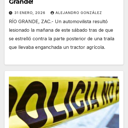
Grande!
31 ENERO, 2026
ALEJANDRO GONZÁLEZ
RÍO GRANDE, ZAC.- Un automovilista resultó
lesionado la mañana de este sábado tras de que
se estrelló contra la parte posterior de una traila
que llevaba enganchada un tractor agrícola.