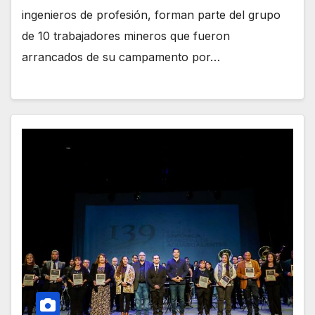
ingenieros de profesión, forman parte del grupo
de 10 trabajadores mineros que fueron
arrancados de su campamento por…