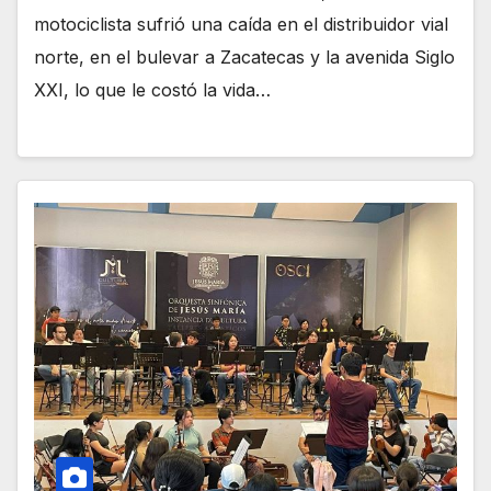
motociclista sufrió una caída en el distribuidor vial
norte, en el bulevar a Zacatecas y la avenida Siglo
XXI, lo que le costó la vida…