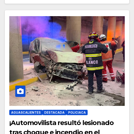
AGUASCALIENTES
DESTACADA
POLICIACA
¡Automovilista resultó lesionado
tras choque e incendio en el