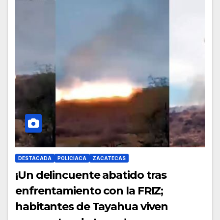
DESTACADA
POLICIACA
ZACATECAS
¡Un delincuente abatido tras
enfrentamiento con la FRIZ;
habitantes de Tayahua viven