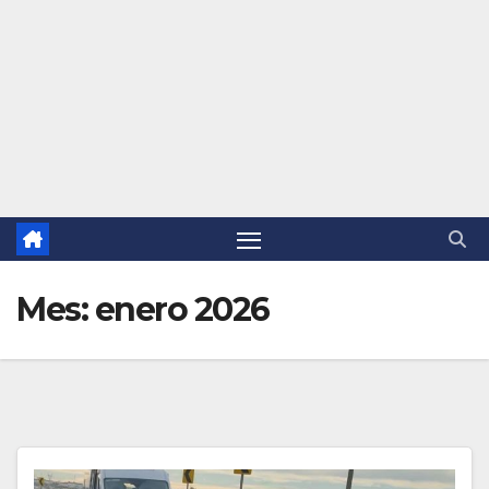
Mes:
enero 2026