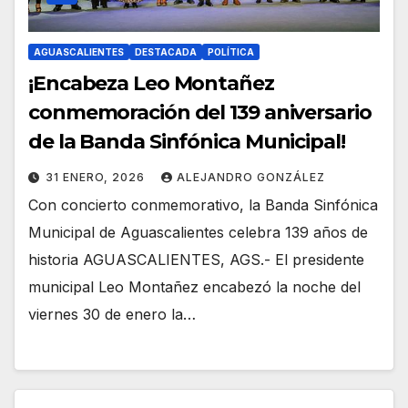
AGUASCALIENTES
DESTACADA
POLÍTICA
¡Encabeza Leo Montañez
conmemoración del 139 aniversario
de la Banda Sinfónica Municipal!
31 ENERO, 2026
ALEJANDRO GONZÁLEZ
Con concierto conmemorativo, la Banda Sinfónica
Municipal de Aguascalientes celebra 139 años de
historia AGUASCALIENTES, AGS.- El presidente
municipal Leo Montañez encabezó la noche del
viernes 30 de enero la…