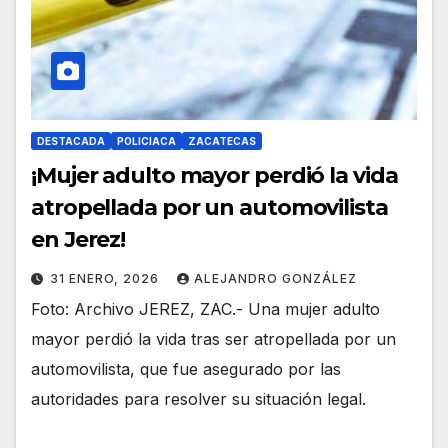
DESTACADA
POLICIACA
ZACATECAS
¡Mujer adulto mayor perdió la vida
atropellada por un automovilista
en Jerez!
31 ENERO, 2026
ALEJANDRO GONZÁLEZ
Foto: Archivo JEREZ, ZAC.- Una mujer adulto
mayor perdió la vida tras ser atropellada por un
automovilista, que fue asegurado por las
autoridades para resolver su situación legal.