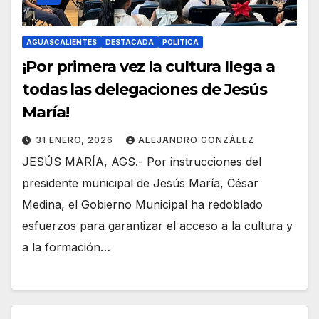
AGUASCALIENTES
DESTACADA
POLÍTICA
¡Por primera vez la cultura llega a
todas las delegaciones de Jesús
María!
31 ENERO, 2026
ALEJANDRO GONZÁLEZ
JESÚS MARÍA, AGS.- Por instrucciones del
presidente municipal de Jesús María, César
Medina, el Gobierno Municipal ha redoblado
esfuerzos para garantizar el acceso a la cultura y
a la formación…