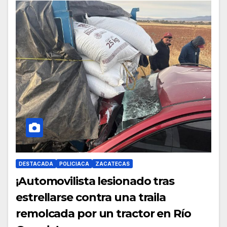
DESTACADA
POLICIACA
ZACATECAS
¡Automovilista lesionado tras
estrellarse contra una traila
remolcada por un tractor en Río