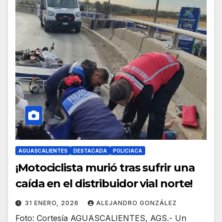
AGUASCALIENTES
DESTACADA
POLICIACA
¡Motociclista murió tras sufrir una
caída en el distribuidor vial norte!
31 ENERO, 2026
ALEJANDRO GONZÁLEZ
Foto: Cortesía AGUASCALIENTES, AGS.- Un