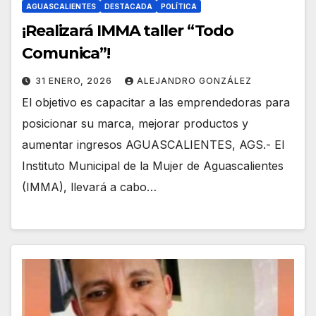
AGUASCALIENTES
DESTACADA
POLÍTICA
¡Realizará IMMA taller “Todo
Comunica”!
31 ENERO, 2026
ALEJANDRO GONZÁLEZ
El objetivo es capacitar a las emprendedoras para
posicionar su marca, mejorar productos y
aumentar ingresos AGUASCALIENTES, AGS.- El
Instituto Municipal de la Mujer de Aguascalientes
(IMMA), llevará a cabo…