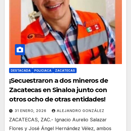
DESTACADA
POLICIACA
ZACATECAS
¡Secuestraron a dos mineros de
Zacatecas en Sinaloa junto con
otros ocho de otras entidades!
31 ENERO, 2026
ALEJANDRO GONZÁLEZ
ZACATECAS, ZAC.- Ignacio Aurelio Salazar
Flores y José Ángel Hernández Vélez, ambos