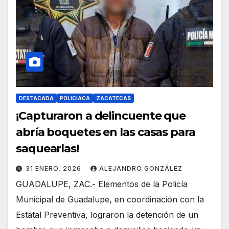
DESTACADA
POLICIACA
ZACATECAS
¡Capturaron a delincuente que
abría boquetes en las casas para
saquearlas!
31 ENERO, 2026
ALEJANDRO GONZÁLEZ
GUADALUPE, ZAC.- Elementos de la Policía
Municipal de Guadalupe, en coordinación con la
Estatal Preventiva, lograron la detención de un