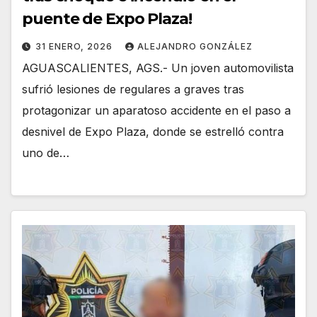
puente de Expo Plaza!
31 ENERO, 2026
ALEJANDRO GONZÁLEZ
AGUASCALIENTES, AGS.- Un joven automovilista
sufrió lesiones de regulares a graves tras
protagonizar un aparatoso accidente en el paso a
desnivel de Expo Plaza, donde se estrelló contra
uno de…