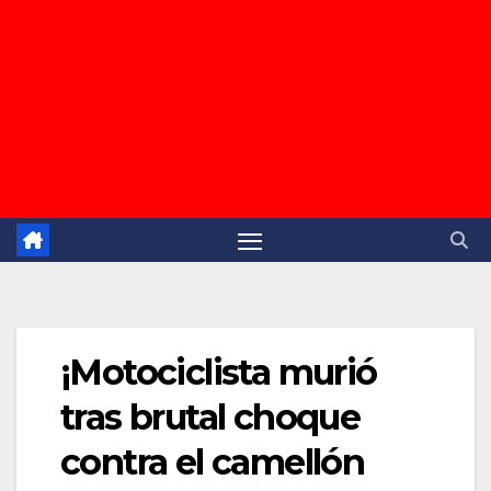
¡Motociclista murió
tras brutal choque
contra el camellón