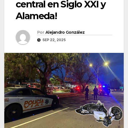
central en Siglo XXI y
Alameda!
Por
Alejandro González
SEP 22, 2025