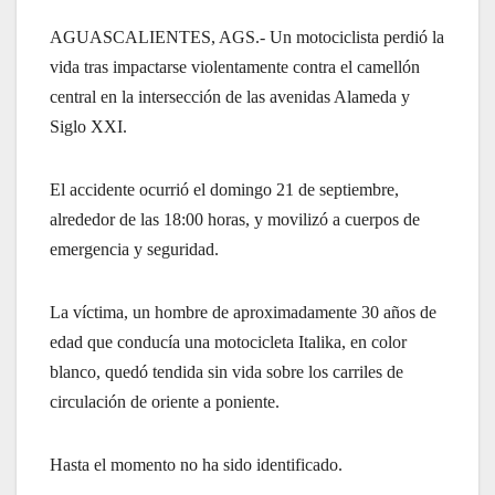
AGUASCALIENTES, AGS.- Un motociclista perdió la
vida tras impactarse violentamente contra el camellón
central en la intersección de las avenidas Alameda y
Siglo XXI.
El accidente ocurrió el domingo 21 de septiembre,
alrededor de las 18:00 horas, y movilizó a cuerpos de
emergencia y seguridad.
La víctima, un hombre de aproximadamente 30 años de
edad que conducía una motocicleta Italika, en color
blanco, quedó tendida sin vida sobre los carriles de
circulación de oriente a poniente.
Hasta el momento no ha sido identificado.