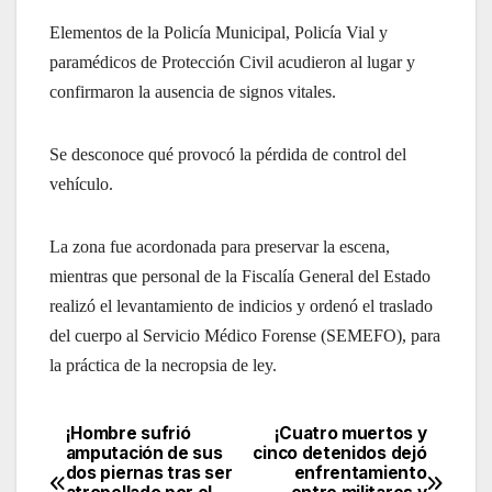
Elementos de la Policía Municipal, Policía Vial y
paramédicos de Protección Civil acudieron al lugar y
confirmaron la ausencia de signos vitales.
Se desconoce qué provocó la pérdida de control del
vehículo.
La zona fue acordonada para preservar la escena,
mientras que personal de la Fiscalía General del Estado
realizó el levantamiento de indicios y ordenó el traslado
del cuerpo al Servicio Médico Forense (SEMEFO), para
la práctica de la necropsia de ley.
¡Hombre sufrió
¡Cuatro muertos y
Navegación
amputación de sus
cinco detenidos dejó
dos piernas tras ser
enfrentamiento
de