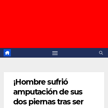
¡Hombre sufrió
amputación de sus
dos piernas tras ser