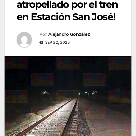
atropellado por el tren
en Estación San José!
Por
Alejandro González
SEP 22, 2025