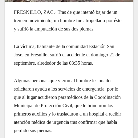
FRESNILLO, ZAC.- Tras de que intentó bajar de un
tren en movimiento, un hombre fue atropellado por éste
y sufrió la amputación de sus dos piernas.
La víctima, habitante de la comunidad Estación San
José, en Fresnillo, sufrió el accidente el domingo 21 de
septiembre, alrededor de las 03:35 horas.
Algunas personas que vieron al hombre lesionado
solicitaron ayuda a los servicios de emergencia, por lo
que al lugar acudieron paramédicos de la Coordinación
Municipal de Protección Civil, que le brindaron los
primeros auxilios y lo trasladaron a un hospital a recibir
atención médica de urgencia tras confirmar que había
perdido sus piernas.