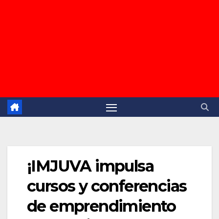
¡IMJUVA impulsa
cursos y conferencias
de emprendimiento