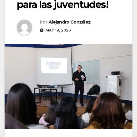
para las juventudes!
Por
Alejandro González
MAY 19, 2026