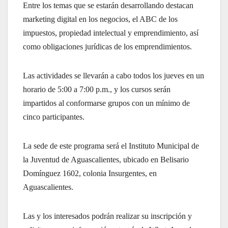
Entre los temas que se estarán desarrollando destacan
marketing digital en los negocios, el ABC de los
impuestos, propiedad intelectual y emprendimiento, así
como obligaciones jurídicas de los emprendimientos.
Las actividades se llevarán a cabo todos los jueves en un
horario de 5:00 a 7:00 p.m., y los cursos serán
impartidos al conformarse grupos con un mínimo de
cinco participantes.
La sede de este programa será el Instituto Municipal de
la Juventud de Aguascalientes, ubicado en Belisario
Domínguez 1602, colonia Insurgentes, en
Aguascalientes.
Las y los interesados podrán realizar su inscripción y