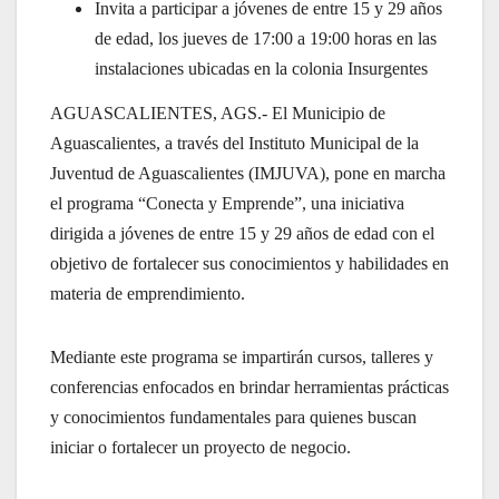
Invita a participar a jóvenes de entre 15 y 29 años
de edad, los jueves de 17:00 a 19:00 horas en las
instalaciones ubicadas en la colonia Insurgentes
AGUASCALIENTES, AGS.- El Municipio de
Aguascalientes, a través del Instituto Municipal de la
Juventud de Aguascalientes (IMJUVA), pone en marcha
el programa “Conecta y Emprende”, una iniciativa
dirigida a jóvenes de entre 15 y 29 años de edad con el
objetivo de fortalecer sus conocimientos y habilidades en
materia de emprendimiento.
Mediante este programa se impartirán cursos, talleres y
conferencias enfocados en brindar herramientas prácticas
y conocimientos fundamentales para quienes buscan
iniciar o fortalecer un proyecto de negocio.