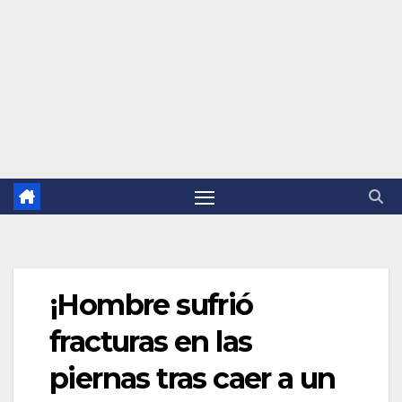
¡Hombre sufrió
fracturas en las
piernas tras caer a un