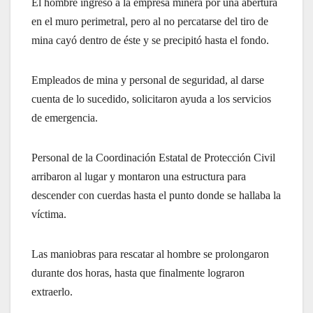
El hombre ingresó a la empresa minera por una abertura
en el muro perimetral, pero al no percatarse del tiro de
mina cayó dentro de éste y se precipitó hasta el fondo.
Empleados de mina y personal de seguridad, al darse
cuenta de lo sucedido, solicitaron ayuda a los servicios
de emergencia.
Personal de la Coordinación Estatal de Protección Civil
arribaron al lugar y montaron una estructura para
descender con cuerdas hasta el punto donde se hallaba la
víctima.
Las maniobras para rescatar al hombre se prolongaron
durante dos horas, hasta que finalmente lograron
extraerlo.