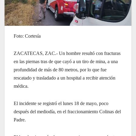
Foto: Cortesía
ZACATECAS, ZAC.- Un hombre resultó con fracturas
en las piernas tras de que cayó a un tiro de mina, a una
profundidad de más de 80 metros, por lo que fue
rescatado y trasladado a un hospital a recibir atención
médica.
El incidente se registró el lunes 18 de mayo, poco
después del mediodía, en el fraccionamiento Colinas del
Padre.