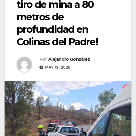
tiro de mina a 80
metros de
profundidad en
Colinas del Padre!
Por
Alejandro González
MAY 19, 2026