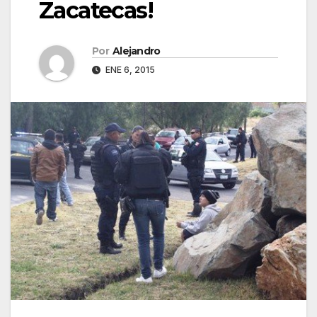
Zacatecas!
Por
Alejandro
ENE 6, 2015