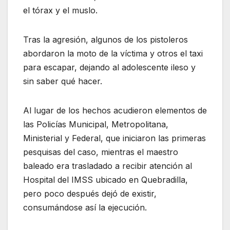
el tórax y el muslo.
Tras la agresión, algunos de los pistoleros
abordaron la moto de la víctima y otros el taxi
para escapar, dejando al adolescente ileso y
sin saber qué hacer.
Al lugar de los hechos acudieron elementos de
las Policías Municipal, Metropolitana,
Ministerial y Federal, que iniciaron las primeras
pesquisas del caso, mientras el maestro
baleado era trasladado a recibir atención al
Hospital del IMSS ubicado en Quebradilla,
pero poco después dejó de existir,
consumándose así la ejecución.