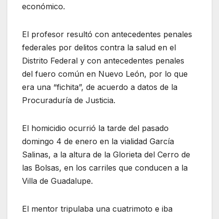
económico.
El profesor resultó con antecedentes penales
federales por delitos contra la salud en el
Distrito Federal y con antecedentes penales
del fuero común en Nuevo León, por lo que
era una “fichita”, de acuerdo a datos de la
Procuraduría de Justicia.
El homicidio ocurrió la tarde del pasado
domingo 4 de enero en la vialidad García
Salinas, a la altura de la Glorieta del Cerro de
las Bolsas, en los carriles que conducen a la
Villa de Guadalupe.
El mentor tripulaba una cuatrimoto e iba