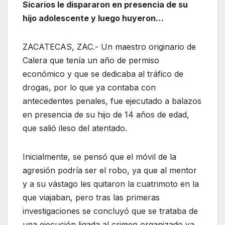
Sicarios le dispararon en presencia de su
hijo adolescente y luego huyeron…
ZACATECAS, ZAC.- Un maestro originario de
Calera que tenía un año de permiso
económico y que se dedicaba al tráfico de
drogas, por lo que ya contaba con
antecedentes penales, fue ejecutado a balazos
en presencia de su hijo de 14 años de edad,
que salió ileso del atentado.
Inicialmente, se pensó que el móvil de la
agresión podría ser el robo, ya que al mentor
y a su vástago les quitaron la cuatrimoto en la
que viajaban, pero tras las primeras
investigaciones se concluyó que se trataba de
una ejecución ligada al crimen organizado ya