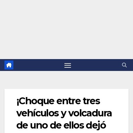
¡Choque entre tres
vehículos y volcadura
de uno de ellos dejó