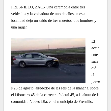
FRESNILLO, ZAC.- Una carambola entre tres
vehículos y la volcadura de uno de ellos en esta
localidad dejó un saldo de tres muertos, dos hombres y
una mujer.
El
accid
ente
suce
dió
el
jueve
s 28 de agosto, alrededor de las seis de la mañana, sobre
el kilómetro 45 de la carretera federal 45, a la altura de la
comunidad Nuevo Día, en el municipio de Fresnillo.