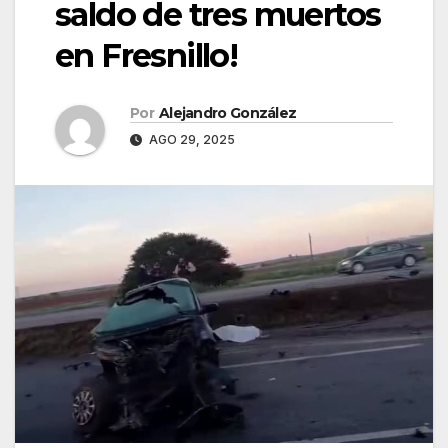
saldo de tres muertos
en Fresnillo!
Por
Alejandro González
AGO 29, 2025