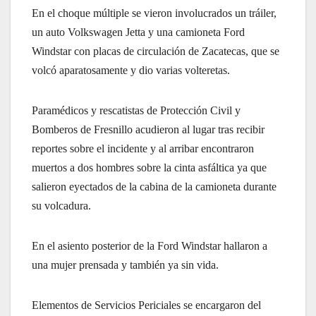
En el choque múltiple se vieron involucrados un tráiler,
un auto Volkswagen Jetta y una camioneta Ford
Windstar con placas de circulación de Zacatecas, que se
volcó aparatosamente y dio varias volteretas.
Paramédicos y rescatistas de Protección Civil y
Bomberos de Fresnillo acudieron al lugar tras recibir
reportes sobre el incidente y al arribar encontraron
muertos a dos hombres sobre la cinta asfáltica ya que
salieron eyectados de la cabina de la camioneta durante
su volcadura.
En el asiento posterior de la Ford Windstar hallaron a
una mujer prensada y también ya sin vida.
Elementos de Servicios Periciales se encargaron del