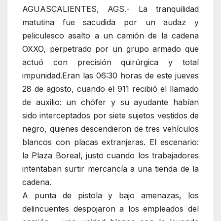
AGUASCALIENTES, AGS.- La tranquilidad
matutina fue sacudida por un audaz y
peliculesco asalto a un camión de la cadena
OXXO, perpetrado por un grupo armado que
actuó con precisión quirúrgica y total
impunidad.
Eran las 06:30 horas de este jueves
28 de agosto, cuando el 911 recibió el llamado
de auxilio: un chófer y su ayudante habían
sido interceptados por siete sujetos vestidos de
negro, quienes descendieron de tres vehículos
blancos con placas extranjeras. El escenario:
la Plaza Boreal, justo cuando los trabajadores
intentaban surtir mercancía a una tienda de la
cadena.
A punta de pistola y bajo amenazas, los
delincuentes despojaron a los empleados del