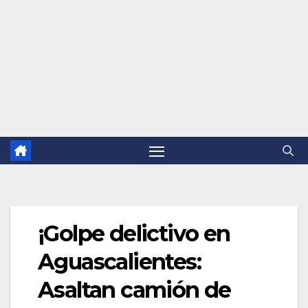
¡Golpe delictivo en
Aguascalientes:
Asaltan camión de