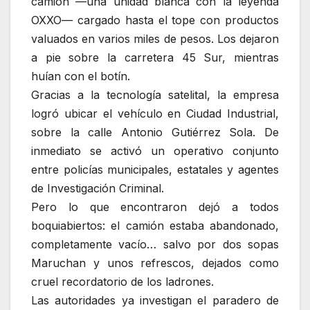
camión —una unidad blanca con la leyenda
OXXO— cargado hasta el tope con productos
valuados en varios miles de pesos. Los dejaron
a pie sobre la carretera 45 Sur, mientras
huían con el botín.
Gracias a la tecnología satelital, la empresa
logró ubicar el vehículo en Ciudad Industrial,
sobre la calle Antonio Gutiérrez Sola. De
inmediato se activó un operativo conjunto
entre policías municipales, estatales y agentes
de Investigación Criminal.
Pero lo que encontraron dejó a todos
boquiabiertos: el camión estaba abandonado,
completamente vacío… salvo por dos sopas
Maruchan y unos refrescos, dejados como
cruel recordatorio de los ladrones.
Las autoridades ya investigan el paradero de