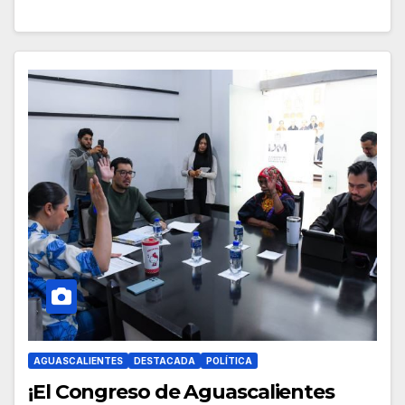
AGUASCALIENTES
DESTACADA
POLÍTICA
¡El Congreso de Aguascalientes