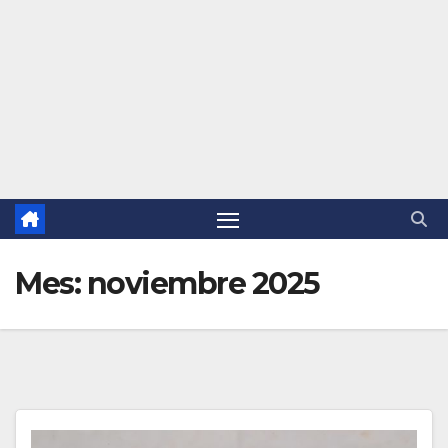
Mes:
noviembre 2025