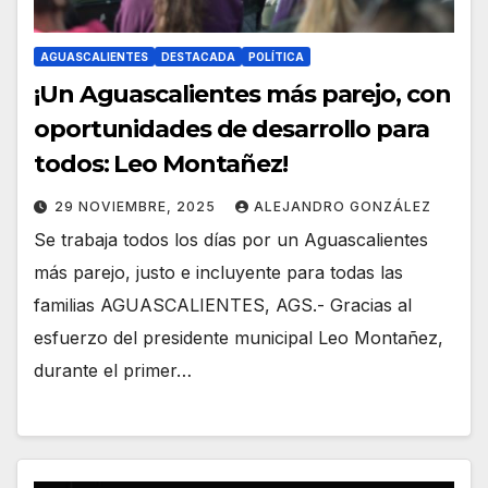
AGUASCALIENTES
DESTACADA
POLÍTICA
¡Un Aguascalientes más parejo, con
oportunidades de desarrollo para
todos: Leo Montañez!
29 NOVIEMBRE, 2025
ALEJANDRO GONZÁLEZ
Se trabaja todos los días por un Aguascalientes
más parejo, justo e incluyente para todas las
familias AGUASCALIENTES, AGS.- Gracias al
esfuerzo del presidente municipal Leo Montañez,
durante el primer…