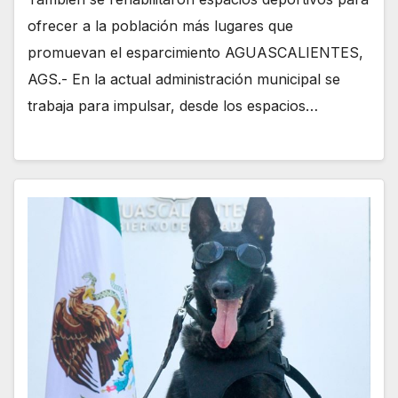
ofrecer a la población más lugares que
promuevan el esparcimiento AGUASCALIENTES,
AGS.- En la actual administración municipal se
trabaja para impulsar, desde los espacios…