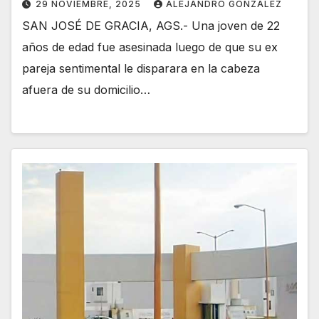
29 NOVIEMBRE, 2025
ALEJANDRO GONZÁLEZ
SAN JOSÉ DE GRACIA, AGS.- Una joven de 22
años de edad fue asesinada luego de que su ex
pareja sentimental le disparara en la cabeza
afuera de su domicilio…