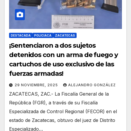
DESTACADA
POLICIACA
ZACATECAS
¡Sentenciaron a dos sujetos
detenidos con un arma de fuego y
cartuchos de uso exclusivo de las
fuerzas armadas!
29 NOVIEMBRE, 2025
ALEJANDRO GONZÁLEZ
ZACATECAS, ZAC.- La Fiscalía General de la
República (FGR), a través de su Fiscalía
Especializada de Control Regional (FECOR) en el
estado de Zacatecas, obtuvo del juez de Distrito
Especializado…