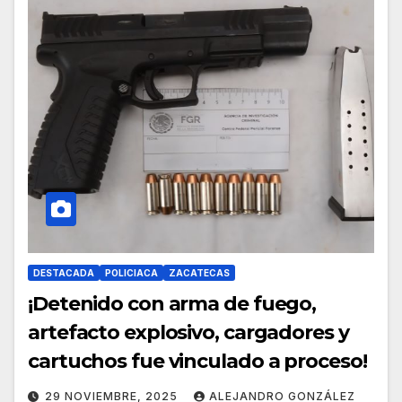
DESTACADA
POLICIACA
ZACATECAS
¡Detenido con arma de fuego,
artefacto explosivo, cargadores y
cartuchos fue vinculado a proceso!
29 NOVIEMBRE, 2025
ALEJANDRO GONZÁLEZ