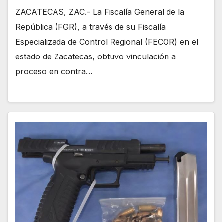
ZACATECAS, ZAC.- La Fiscalía General de la
República (FGR), a través de su Fiscalía
Especializada de Control Regional (FECOR) en el
estado de Zacatecas, obtuvo vinculación a
proceso en contra…