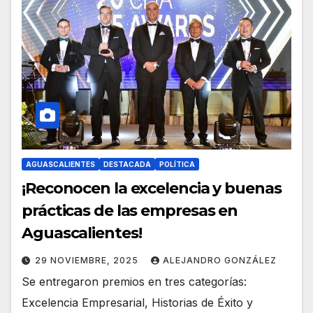
AGUASCALIENTES
DESTACADA
POLÍTICA
¡Reconocen la excelencia y buenas
prácticas de las empresas en
Aguascalientes!
29 NOVIEMBRE, 2025
ALEJANDRO GONZÁLEZ
Se entregaron premios en tres categorías:
Excelencia Empresarial, Historias de Éxito y