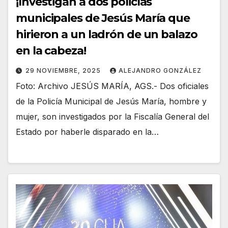
¡Investigan a dos policías
municipales de Jesús María que
hirieron a un ladrón de un balazo
en la cabeza!
29 NOVIEMBRE, 2025
ALEJANDRO GONZÁLEZ
Foto: Archivo JESÚS MARÍA, AGS.- Dos oficiales
de la Policía Municipal de Jesús María, hombre y
mujer, son investigados por la Fiscalía General del
Estado por haberle disparado en la…