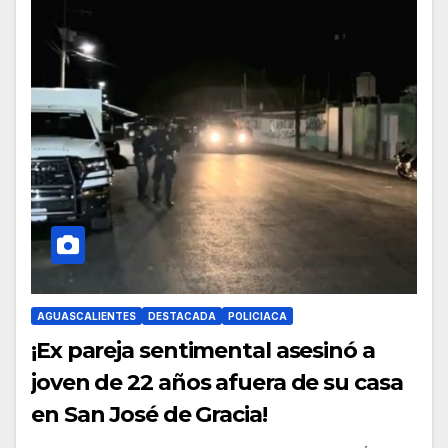
AGUASCALIENTES
DESTACADA
POLICIACA
¡Ex pareja sentimental asesinó a
joven de 22 años afuera de su casa
en San José de Gracia!