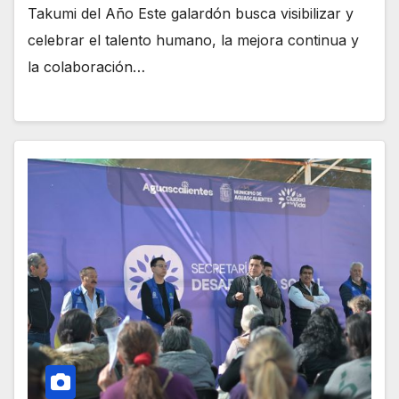
Takumi del Año Este galardón busca visibilizar y
celebrar el talento humano, la mejora continua y
la colaboración…