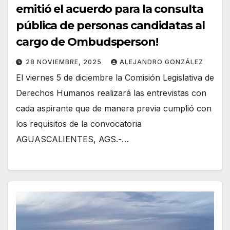
emitió el acuerdo para la consulta
pública de personas candidatas al
cargo de Ombudsperson!
28 NOVIEMBRE, 2025
ALEJANDRO GONZÁLEZ
El viernes 5 de diciembre la Comisión Legislativa de
Derechos Humanos realizará las entrevistas con
cada aspirante que de manera previa cumplió con
los requisitos de la convocatoria
AGUASCALIENTES, AGS.-…