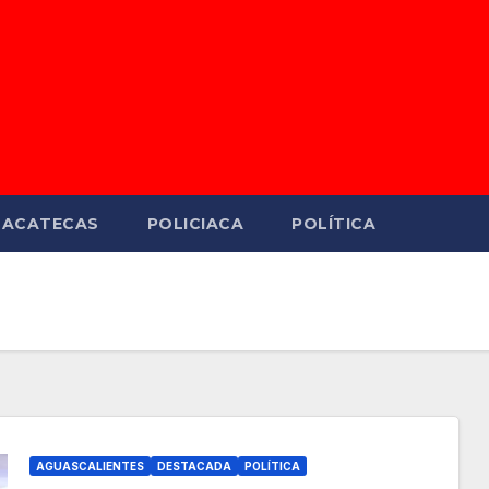
ZACATECAS
POLICIACA
POLÍTICA
AGUASCALIENTES
DESTACADA
POLÍTICA