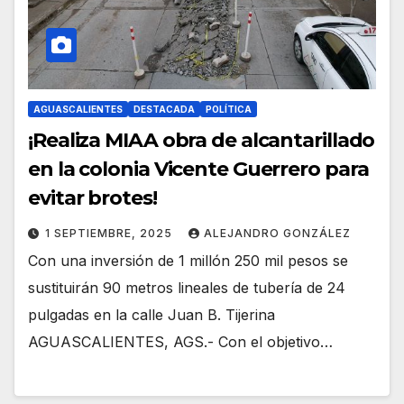
AGUASCALIENTES
DESTACADA
POLÍTICA
¡Realiza MIAA obra de alcantarillado
en la colonia Vicente Guerrero para
evitar brotes!
1 SEPTIEMBRE, 2025
ALEJANDRO GONZÁLEZ
Con una inversión de 1 millón 250 mil pesos se
sustituirán 90 metros lineales de tubería de 24
pulgadas en la calle Juan B. Tijerina
AGUASCALIENTES, AGS.- Con el objetivo…