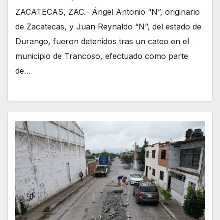
ZACATECAS, ZAC.- Ángel Antonio “N”, originario
de Zacatecas, y Juan Reynaldo “N”, del estado de
Durango, fueron detenidos tras un cateo en el
municipio de Trancoso, efectuado como parte
de…