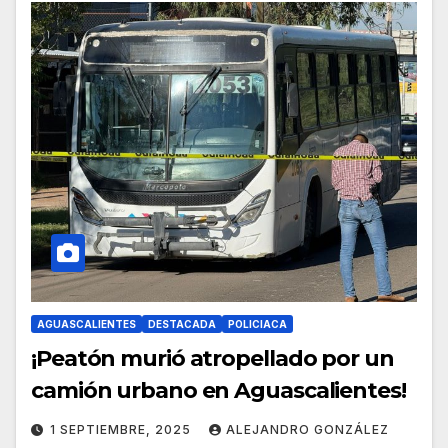
AGUASCALIENTES
DESTACADA
POLICIACA
¡Peatón murió atropellado por un
camión urbano en Aguascalientes!
1 SEPTIEMBRE, 2025
ALEJANDRO GONZÁLEZ