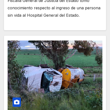
Fiscalía General de Justicia del Estado tomó
conocimiento respecto al ingreso de una persona
sin vida al Hospital General del Estado.