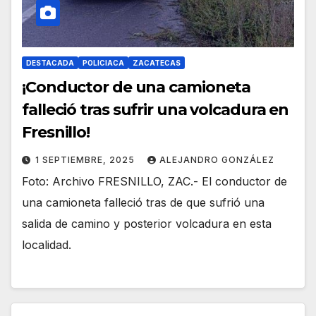
DESTACADA
POLICIACA
ZACATECAS
¡Conductor de una camioneta
falleció tras sufrir una volcadura en
Fresnillo!
1 SEPTIEMBRE, 2025
ALEJANDRO GONZÁLEZ
Foto: Archivo FRESNILLO, ZAC.- El conductor de
una camioneta falleció tras de que sufrió una
salida de camino y posterior volcadura en esta
localidad.