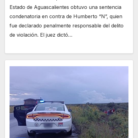
Estado de Aguascalientes obtuvo una sentencia
condenatoria en contra de Humberto “N”, quien
fue declarado penalmente responsable del delito
de violación. El juez dictó…