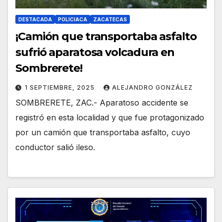
DESTACADA
POLICIACA
ZACATECAS
¡Camión que transportaba asfalto
sufrió aparatosa volcadura en
Sombrerete!
1 SEPTIEMBRE, 2025
ALEJANDRO GONZÁLEZ
SOMBRERETE, ZAC.- Aparatoso accidente se
registró en esta localidad y que fue protagonizado
por un camión que transportaba asfalto, cuyo
conductor salió ileso.