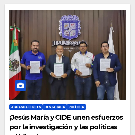
AGUASCALIENTES
DESTACADA
POLÍTICA
¡Jesús María y CIDE unen esfuerzos
por la investigación y las políticas