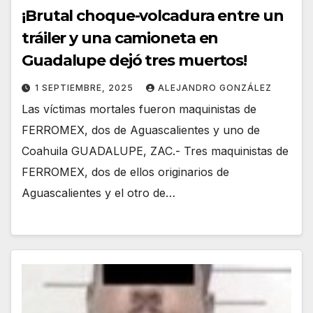
¡Brutal choque-volcadura entre un
tráiler y una camioneta en
Guadalupe dejó tres muertos!
1 SEPTIEMBRE, 2025
ALEJANDRO GONZÁLEZ
Las víctimas mortales fueron maquinistas de
FERROMEX, dos de Aguascalientes y uno de
Coahuila GUADALUPE, ZAC.- Tres maquinistas de
FERROMEX, dos de ellos originarios de
Aguascalientes y el otro de…