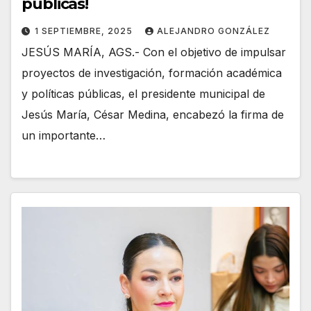
públicas!
1 SEPTIEMBRE, 2025
ALEJANDRO GONZÁLEZ
JESÚS MARÍA, AGS.- Con el objetivo de impulsar
proyectos de investigación, formación académica
y políticas públicas, el presidente municipal de
Jesús María, César Medina, encabezó la firma de
un importante…