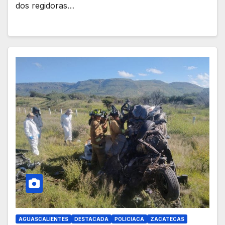
dos regidoras…
AGUASCALIENTES
DESTACADA
POLICIACA
ZACATECAS