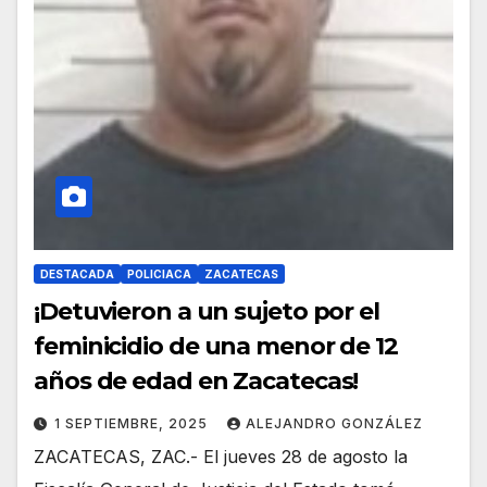
DESTACADA
POLICIACA
ZACATECAS
¡Detuvieron a un sujeto por el
feminicidio de una menor de 12
años de edad en Zacatecas!
1 SEPTIEMBRE, 2025
ALEJANDRO GONZÁLEZ
ZACATECAS, ZAC.- El jueves 28 de agosto la