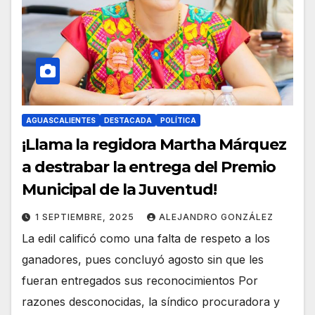
AGUASCALIENTES
DESTACADA
POLÍTICA
¡Llama la regidora Martha Márquez
a destrabar la entrega del Premio
Municipal de la Juventud!
1 SEPTIEMBRE, 2025
ALEJANDRO GONZÁLEZ
La edil calificó como una falta de respeto a los
ganadores, pues concluyó agosto sin que les
fueran entregados sus reconocimientos Por
razones desconocidas, la síndico procuradora y