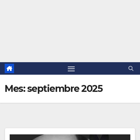
Mes:
septiembre 2025