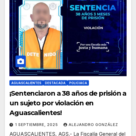
AGUASCALIENTES
DESTACADA
POLICIACA
¡Sentenciaron a 38 años de prisión a
un sujeto por violación en
Aguascalientes!
1 SEPTIEMBRE, 2025
ALEJANDRO GONZÁLEZ
AGUASCALIENTES, AGS.- La Fiscalía General del