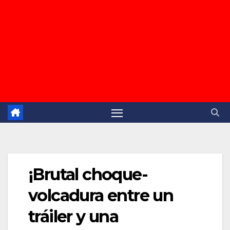
¡Brutal choque-
volcadura entre un
tráiler y una