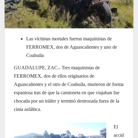
Las víctimas mortales fueron maquinistas de
FERROMEX, dos de Aguascalientes y uno de
Coahuila
GUADALUPE, ZAC.- Tres maquinistas de
FERROMEX, dos de ellos originarios de
Aguascalientes y el otro de Coahuila, murieron de forma
espantosa tras de que la camioneta en que viajaban fue
chocada por un tráiler y terminó destrozada fuera de la
cinta asfáltica.
El
accid