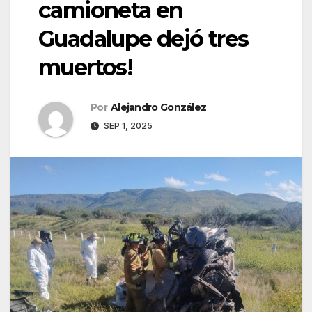
camioneta en
Guadalupe dejó tres
muertos!
Por
Alejandro González
SEP 1, 2025