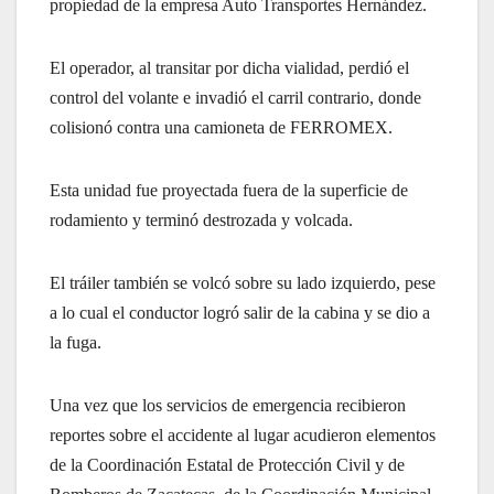
propiedad de la empresa Auto Transportes Hernández.
El operador, al transitar por dicha vialidad, perdió el
control del volante e invadió el carril contrario, donde
colisionó contra una camioneta de FERROMEX.
Esta unidad fue proyectada fuera de la superficie de
rodamiento y terminó destrozada y volcada.
El tráiler también se volcó sobre su lado izquierdo, pese
a lo cual el conductor logró salir de la cabina y se dio a
la fuga.
Una vez que los servicios de emergencia recibieron
reportes sobre el accidente al lugar acudieron elementos
de la Coordinación Estatal de Protección Civil y de