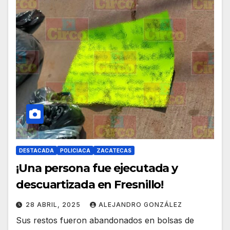
DESTACADA
POLICIACA
ZACATECAS
¡Una persona fue ejecutada y
descuartizada en Fresnillo!
28 ABRIL, 2025
ALEJANDRO GONZÁLEZ
Sus restos fueron abandonados en bolsas de