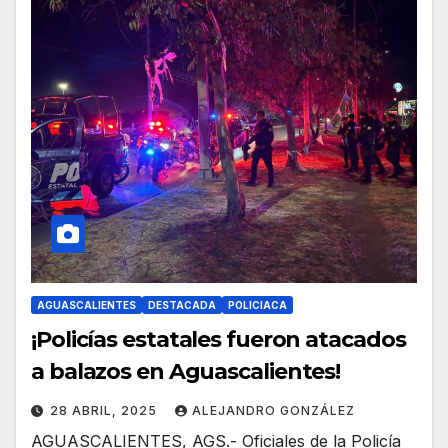
AGUASCALIENTES
DESTACADA
POLICIACA
¡Policías estatales fueron atacados
a balazos en Aguascalientes!
28 ABRIL, 2025
ALEJANDRO GONZÁLEZ
AGUASCALIENTES, AGS.- Oficiales de la Policía