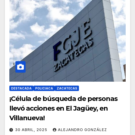
DESTACADA
POLICIACA
ZACATECAS
¡Célula de búsqueda de personas
llevó acciones en El Jagüey, en
Villanueva!
30 ABRIL, 2025
ALEJANDRO GONZÁLEZ