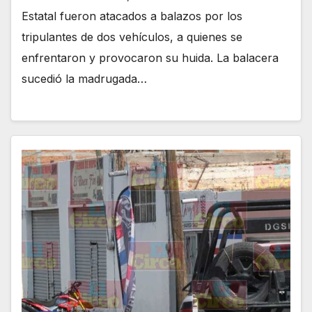
Estatal fueron atacados a balazos por los
tripulantes de dos vehículos, a quienes se
enfrentaron y provocaron su huida. La balacera
sucedió la madrugada…