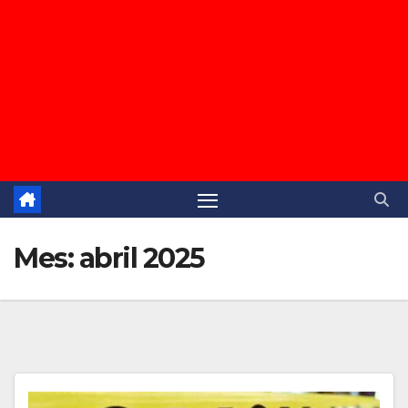
Mes:
abril 2025