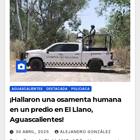
AGUASCALIENTES
DESTACADA
POLICIACA
¡Hallaron una osamenta humana
en un predio en El Llano,
Aguascalientes!
30 ABRIL, 2025
ALEJANDRO GONZÁLEZ