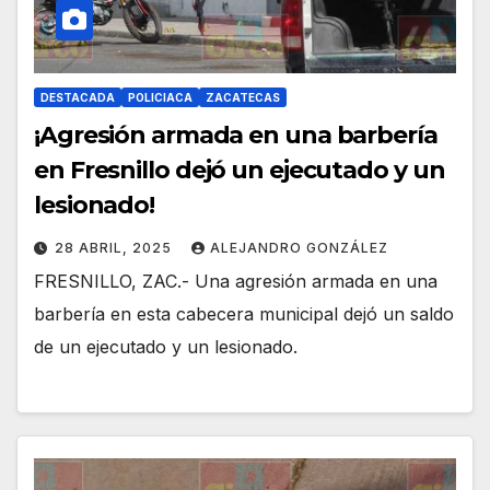
DESTACADA
POLICIACA
ZACATECAS
¡Agresión armada en una barbería
en Fresnillo dejó un ejecutado y un
lesionado!
28 ABRIL, 2025
ALEJANDRO GONZÁLEZ
FRESNILLO, ZAC.- Una agresión armada en una
barbería en esta cabecera municipal dejó un saldo
de un ejecutado y un lesionado.