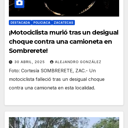
DESTACADA
POLICIACA
ZACATECAS
¡Motociclista murió tras un desigual
choque contra una camioneta en
Sombrerete!
30 ABRIL, 2025
ALEJANDRO GONZÁLEZ
Foto: Cortesía SOMBRERETE, ZAC.- Un
motociclista falleció tras un desigual choque
contra una camioneta en esta localidad.