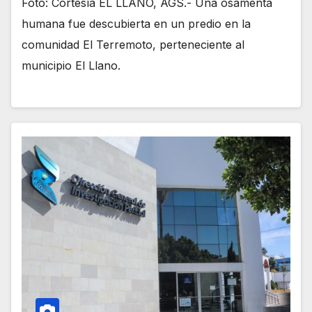
Foto: Cortesía EL LLANO, AGS.- Una osamenta
humana fue descubierta en un predio en la
comunidad El Terremoto, perteneciente al
municipio El Llano.