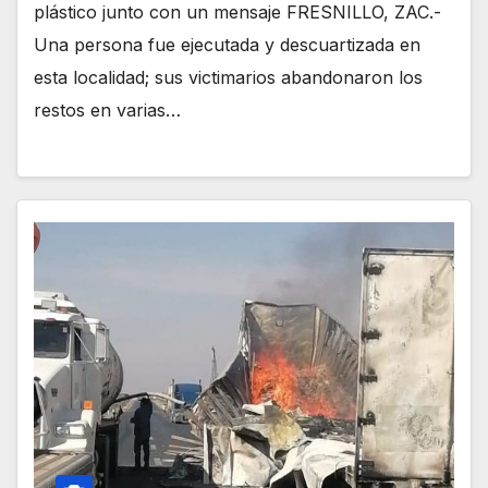
plástico junto con un mensaje FRESNILLO, ZAC.-
Una persona fue ejecutada y descuartizada en
esta localidad; sus victimarios abandonaron los
restos en varias…