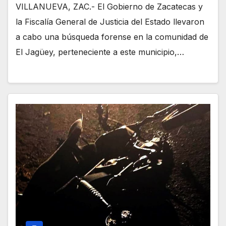
VILLANUEVA, ZAC.- El Gobierno de Zacatecas y
la Fiscalía General de Justicia del Estado llevaron
a cabo una búsqueda forense en la comunidad de
El Jagüey, perteneciente a este municipio,…