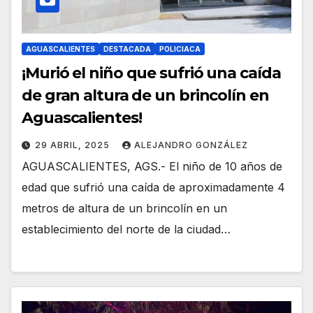
AGUASCALIENTES
DESTACADA
POLICIACA
¡Murió el niño que sufrió una caída
de gran altura de un brincolín en
Aguascalientes!
29 ABRIL, 2025
ALEJANDRO GONZÁLEZ
AGUASCALIENTES, AGS.- El niño de 10 años de
edad que sufrió una caída de aproximadamente 4
metros de altura de un brincolín en un
establecimiento del norte de la ciudad…