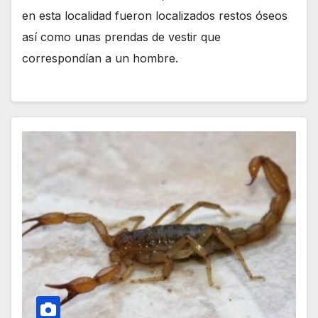
en esta localidad fueron localizados restos óseos
así como unas prendas de vestir que
correspondían a un hombre.