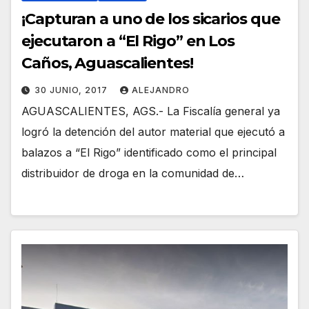
¡Capturan a uno de los sicarios que
ejecutaron a “El Rigo” en Los
Caños, Aguascalientes!
30 JUNIO, 2017
ALEJANDRO
AGUASCALIENTES, AGS.- La Fiscalía general ya
logró la detención del autor material que ejecutó a
balazos a “El Rigo” identificado como el principal
distribuidor de droga en la comunidad de…