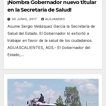
¡Nombra Gobernador nuevo titular
en la Secretaría de Salud!
30 JUNIO, 2017
ALEJANDRO
Asume Sergio Velázquez García la Secretaría de
Salud del Estado. El Gobernador lo exhortó a
trabajar en favor de la salud de los ciudadanos.
AGUASCALIENTES, AGS.- El Gobernador del
Estado,…