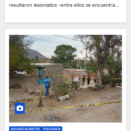
resultaron lesionados –entre ellos se encuentra…
AGUASCALIENTES
POLICIACA