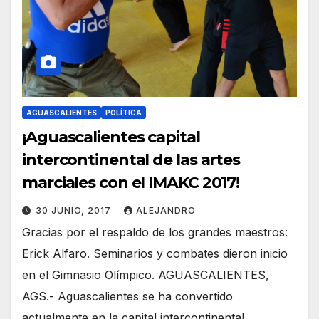
AGUASCALIENTES
POLÍTICA
¡Aguascalientes capital
intercontinental de las artes
marciales con el IMAKC 2017!
30 JUNIO, 2017
ALEJANDRO
Gracias por el respaldo de los grandes maestros:
Erick Alfaro. Seminarios y combates dieron inicio
en el Gimnasio Olímpico. AGUASCALIENTES,
AGS.- Aguascalientes se ha convertido
actualmente en la capital intercontinental…