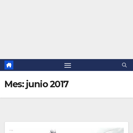
Mes:
junio 2017