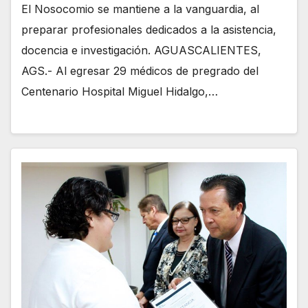
El Nosocomio se mantiene a la vanguardia, al
preparar profesionales dedicados a la asistencia,
docencia e investigación. AGUASCALIENTES,
AGS.- Al egresar 29 médicos de pregrado del
Centenario Hospital Miguel Hidalgo,…