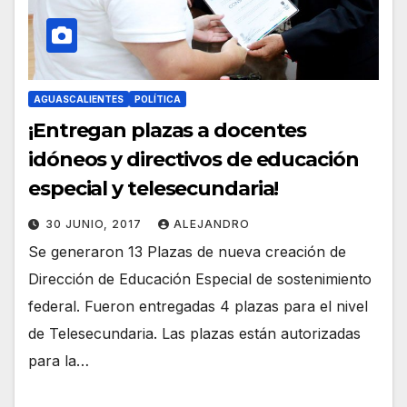
AGUASCALIENTES
POLÍTICA
¡Entregan plazas a docentes
idóneos y directivos de educación
especial y telesecundaria!
30 JUNIO, 2017
ALEJANDRO
Se generaron 13 Plazas de nueva creación de
Dirección de Educación Especial de sostenimiento
federal. Fueron entregadas 4 plazas para el nivel
de Telesecundaria. Las plazas están autorizadas
para la…