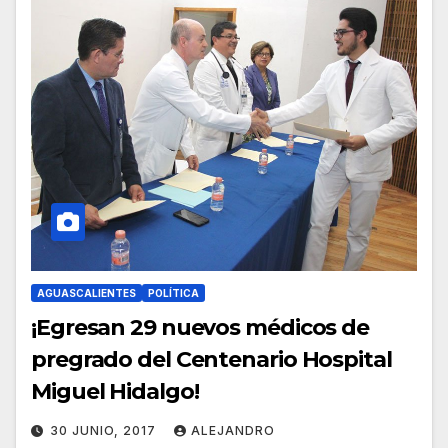
AGUASCALIENTES
POLÍTICA
¡Egresan 29 nuevos médicos de
pregrado del Centenario Hospital
Miguel Hidalgo!
30 JUNIO, 2017
ALEJANDRO