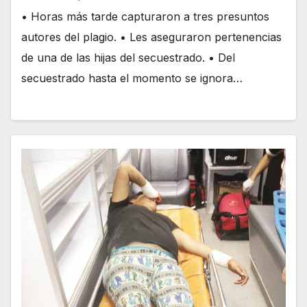
• Horas más tarde capturaron a tres presuntos
autores del plagio. • Les aseguraron pertenencias
de una de las hijas del secuestrado. • Del
secuestrado hasta el momento se ignora…