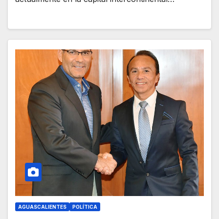
AGUASCALIENTES
POLÍTICA