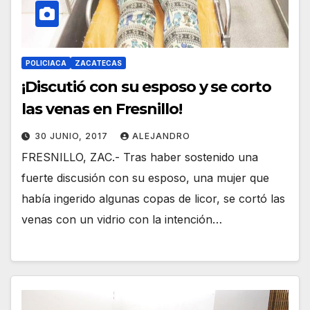
POLICIACA
ZACATECAS
¡Discutió con su esposo y se corto
las venas en Fresnillo!
30 JUNIO, 2017
ALEJANDRO
FRESNILLO, ZAC.- Tras haber sostenido una
fuerte discusión con su esposo, una mujer que
había ingerido algunas copas de licor, se cortó las
venas con un vidrio con la intención…