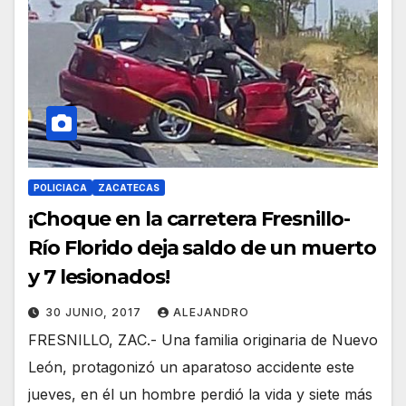
POLICIACA
ZACATECAS
¡Choque en la carretera Fresnillo-
Río Florido deja saldo de un muerto
y 7 lesionados!
30 JUNIO, 2017
ALEJANDRO
FRESNILLO, ZAC.- Una familia originaria de Nuevo
León, protagonizó un aparatoso accidente este
jueves, en él un hombre perdió la vida y siete más