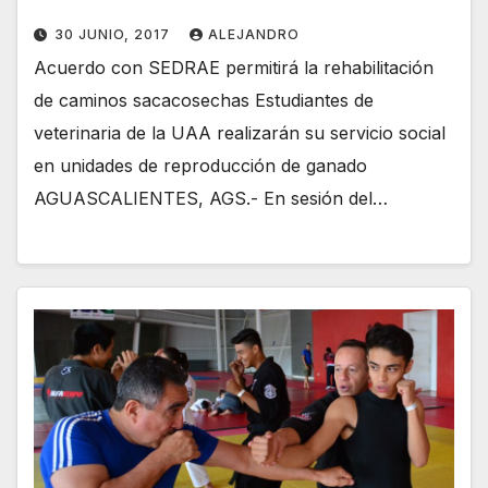
30 JUNIO, 2017
ALEJANDRO
Acuerdo con SEDRAE permitirá la rehabilitación
de caminos sacacosechas Estudiantes de
veterinaria de la UAA realizarán su servicio social
en unidades de reproducción de ganado
AGUASCALIENTES, AGS.- En sesión del…