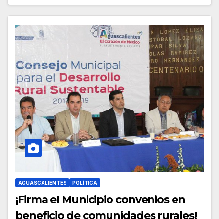
AGUASCALIENTES
POLÍTICA
¡Firma el Municipio convenios en
beneficio de comunidades rurales!