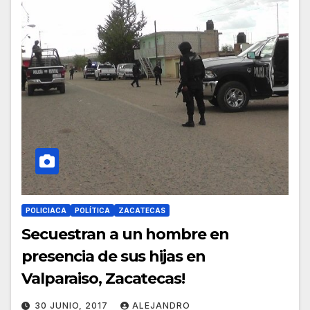
POLICIACA
POLÍTICA
ZACATECAS
Secuestran a un hombre en
presencia de sus hijas en
Valparaiso, Zacatecas!
30 JUNIO, 2017
ALEJANDRO