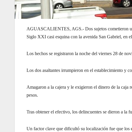
AGUASCALIENTES, AGS.- Dos sujetos cometieron un rob
Siglo XXI casi esquina con la avenida San Gabriel, en e
Los hechos se registraron la noche del viernes 28 de nov
Los dos asaltantes irrumpieron en el establecimiento y
Amagaron a la cajera y le exigieron el dinero de la caja 
pesos.
Tras obtener el efectivo, los delincuentes se dieron a la fu
Un factor clave que dificultó su localización fue que lo