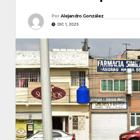
Por
Alejandro González
DIC 1, 2025