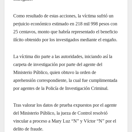
Como resultado de estas acciones, la víctima sufrió un
perjuicio económico estimado en 218 mil 998 pesos con
25 centavos, monto que habría representado el beneficio
ilícito obtenido por los investigados mediante el engaño.
La víctima dio parte a las autoridades, iniciando así la
carpeta de investigación por parte del agente del
Ministerio Público, quien obtuvo la orden de
aprehensión correspondiente, la cual fue cumplimentada
por agentes de la Policía de Investigación Criminal.
Tras valorar los datos de prueba expuestos por el agente
del Ministerio Público, la jueza de Control resolvió
vincular a proceso a Mary Luz “N” y Víctor “N” por el
delito de fraude.