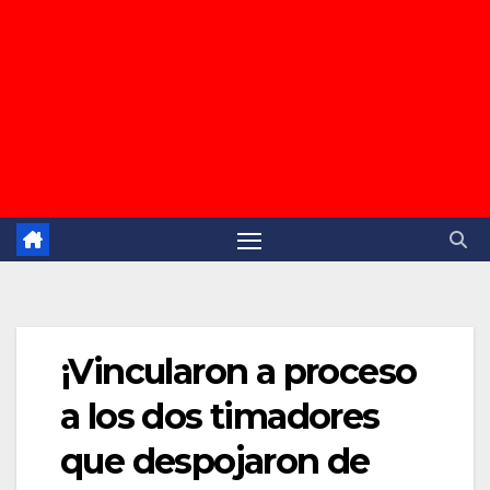
¡Vincularon a proceso
a los dos timadores
que despojaron de