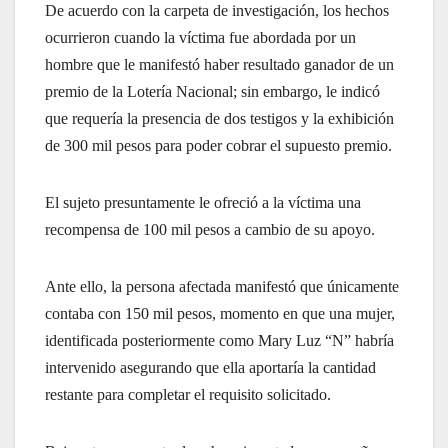
De acuerdo con la carpeta de investigación, los hechos
ocurrieron cuando la víctima fue abordada por un
hombre que le manifestó haber resultado ganador de un
premio de la Lotería Nacional; sin embargo, le indicó
que requería la presencia de dos testigos y la exhibición
de 300 mil pesos para poder cobrar el supuesto premio.
El sujeto presuntamente le ofreció a la víctima una
recompensa de 100 mil pesos a cambio de su apoyo.
Ante ello, la persona afectada manifestó que únicamente
contaba con 150 mil pesos, momento en que una mujer,
identificada posteriormente como Mary Luz “N” habría
intervenido asegurando que ella aportaría la cantidad
restante para completar el requisito solicitado.