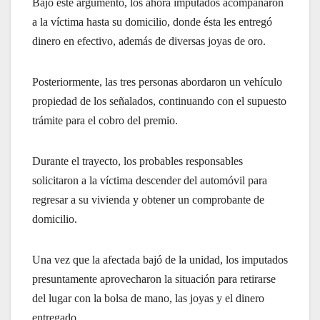
Bajo este argumento, los ahora imputados acompañaron
a la víctima hasta su domicilio, donde ésta les entregó
dinero en efectivo, además de diversas joyas de oro.
Posteriormente, las tres personas abordaron un vehículo
propiedad de los señalados, continuando con el supuesto
trámite para el cobro del premio.
Durante el trayecto, los probables responsables
solicitaron a la víctima descender del automóvil para
regresar a su vivienda y obtener un comprobante de
domicilio.
Una vez que la afectada bajó de la unidad, los imputados
presuntamente aprovecharon la situación para retirarse
del lugar con la bolsa de mano, las joyas y el dinero
entregado.