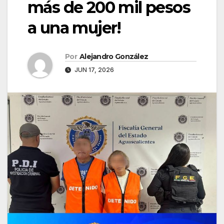
más de 200 mil pesos
a una mujer!
Por
Alejandro González
JUN 17, 2026