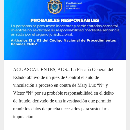
AGUASCALIENTES, AGS.- La Fiscalía General del
Estado obtuvo de un juez de Control el auto de
vinculación a proceso en contra de Mary Luz “N” y
Víctor “N” por su probable responsabilidad en el delito
de fraude, derivado de una investigación que permitió
reunir los datos de prueba necesarios para sustentar la
imputación.