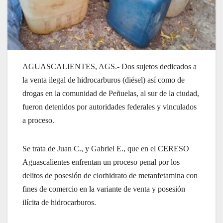
AGUASCALIENTES, AGS.- Dos sujetos dedicados a
la venta ilegal de hidrocarburos (diésel) así como de
drogas en la comunidad de Peñuelas, al sur de la ciudad,
fueron detenidos por autoridades federales y vinculados
a proceso.
Se trata de Juan C., y Gabriel E., que en el CERESO
Aguascalientes enfrentan un proceso penal por los
delitos de posesión de clorhidrato de metanfetamina con
fines de comercio en la variante de venta y posesión
ilícita de hidrocarburos.