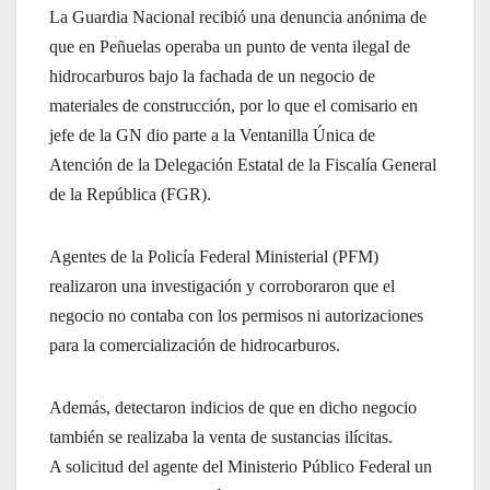
La Guardia Nacional recibió una denuncia anónima de
que en Peñuelas operaba un punto de venta ilegal de
hidrocarburos bajo la fachada de un negocio de
materiales de construcción, por lo que el comisario en
jefe de la GN dio parte a la Ventanilla Única de
Atención de la Delegación Estatal de la Fiscalía General
de la República (FGR).
Agentes de la Policía Federal Ministerial (PFM)
realizaron una investigación y corroboraron que el
negocio no contaba con los permisos ni autorizaciones
para la comercialización de hidrocarburos.
Además, detectaron indicios de que en dicho negocio
también se realizaba la venta de sustancias ilícitas.
A solicitud del agente del Ministerio Público Federal un