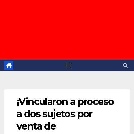
¡Vincularon a proceso
a dos sujetos por
venta de