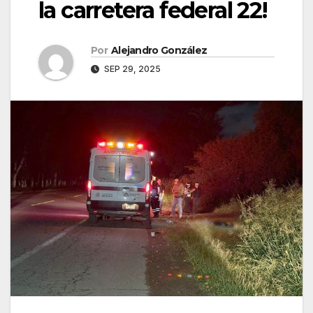
la carretera federal 22!
Por
Alejandro González
SEP 29, 2025