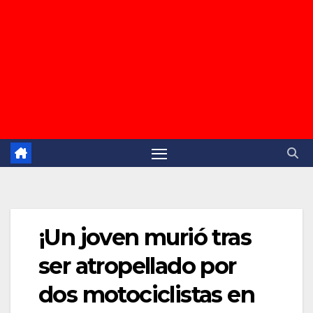
¡Un joven murió tras
ser atropellado por
dos motociclistas en