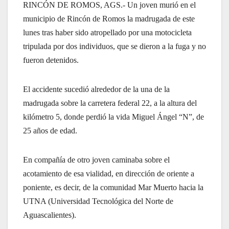
RINCÓN DE ROMOS, AGS.- Un joven murió en el
municipio de Rincón de Romos la madrugada de este
lunes tras haber sido atropellado por una motocicleta
tripulada por dos individuos, que se dieron a la fuga y no
fueron detenidos.
El accidente sucedió alrededor de la una de la
madrugada sobre la carretera federal 22, a la altura del
kilómetro 5, donde perdió la vida Miguel Ángel “N”, de
25 años de edad.
En compañía de otro joven caminaba sobre el
acotamiento de esa vialidad, en dirección de oriente a
poniente, es decir, de la comunidad Mar Muerto hacia la
UTNA (Universidad Tecnológica del Norte de
Aguascalientes).