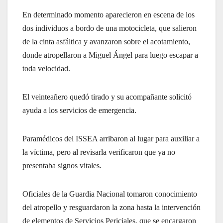
En determinado momento aparecieron en escena de los
dos individuos a bordo de una motocicleta, que salieron
de la cinta asfáltica y avanzaron sobre el acotamiento,
donde atropellaron a Miguel Ángel para luego escapar a
toda velocidad.
El veinteañero quedó tirado y su acompañante solicitó
ayuda a los servicios de emergencia.
Paramédicos del ISSEA arribaron al lugar para auxiliar a
la víctima, pero al revisarla verificaron que ya no
presentaba signos vitales.
Oficiales de la Guardia Nacional tomaron conocimiento
del atropello y resguardaron la zona hasta la intervención
de elementos de Servicios Periciales, que se encargaron