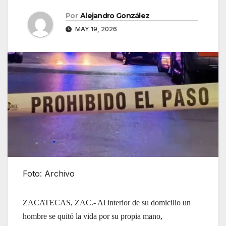
Por
Alejandro González
MAY 19, 2026
Foto: Archivo
ZACATECAS, ZAC.- Al interior de su domicilio un
hombre se quitó la vida por su propia mano,