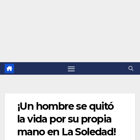
¡Un hombre se quitó
la vida por su propia
mano en La Soledad!