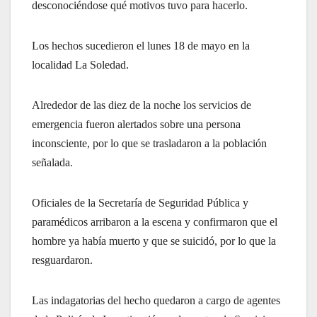
desconociéndose qué motivos tuvo para hacerlo.
Los hechos sucedieron el lunes 18 de mayo en la
localidad La Soledad.
Alrededor de las diez de la noche los servicios de
emergencia fueron alertados sobre una persona
inconsciente, por lo que se trasladaron a la población
señalada.
Oficiales de la Secretaría de Seguridad Pública y
paramédicos arribaron a la escena y confirmaron que el
hombre ya había muerto y que se suicidó, por lo que la
resguardaron.
Las indagatorias del hecho quedaron a cargo de agentes