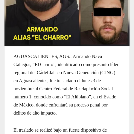
AGUASCALIENTES, AGS.- Armando Nava
Gallegos, “El Charro”, identificado como presunto líder
regional del Cártel Jalisco Nueva Generación (CJNG)
en Aguascalientes, fue trasladado el lunes 3 de
noviembre al Centro Federal de Readaptación Social
número 1, conocido como “El Altiplano”, en el Estado
de México, donde enfrentará su proceso penal por
delitos de alto impacto.
El traslado se realizó bajo un fuerte dispositivo de