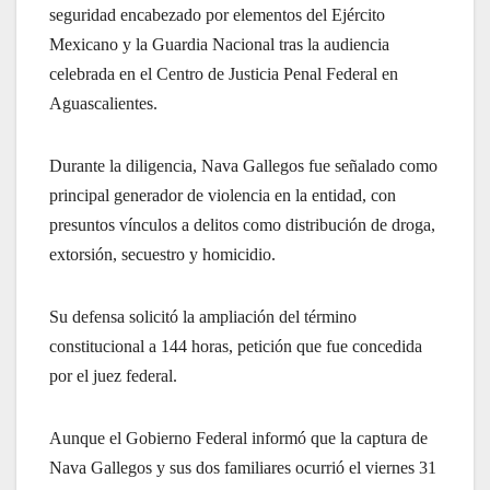
seguridad encabezado por elementos del Ejército
Mexicano y la Guardia Nacional tras la audiencia
celebrada en el Centro de Justicia Penal Federal en
Aguascalientes.
Durante la diligencia, Nava Gallegos fue señalado como
principal generador de violencia en la entidad, con
presuntos vínculos a delitos como distribución de droga,
extorsión, secuestro y homicidio.
Su defensa solicitó la ampliación del término
constitucional a 144 horas, petición que fue concedida
por el juez federal.
Aunque el Gobierno Federal informó que la captura de
Nava Gallegos y sus dos familiares ocurrió el viernes 31