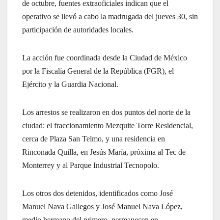
de octubre, fuentes extraoficiales indican que el
operativo se llevó a cabo la madrugada del jueves 30, sin
participación de autoridades locales.
La acción fue coordinada desde la Ciudad de México
por la Fiscalía General de la República (FGR), el
Ejército y la Guardia Nacional.
Los arrestos se realizaron en dos puntos del norte de la
ciudad: el fraccionamiento Mezquite Torre Residencial,
cerca de Plaza San Telmo, y una residencia en
Rinconada Quilla, en Jesús María, próxima al Tec de
Monterrey y al Parque Industrial Tecnopolo.
Los otros dos detenidos, identificados como José
Manuel Nava Gallegos y José Manuel Nava López,
medio hermano del primero, permanecen en