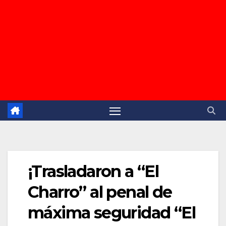
¡Trasladaron a “El
Charro” al penal de
máxima seguridad “El