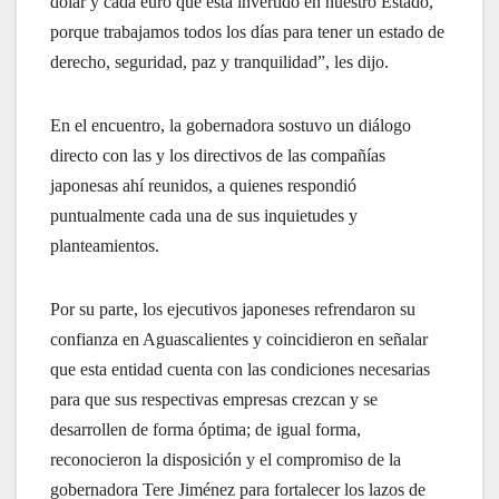
dólar y cada euro que está invertido en nuestro Estado,
porque trabajamos todos los días para tener un estado de
derecho, seguridad, paz y tranquilidad”, les dijo.
En el encuentro, la gobernadora sostuvo un diálogo
directo con las y los directivos de las compañías
japonesas ahí reunidos, a quienes respondió
puntualmente cada una de sus inquietudes y
planteamientos.
Por su parte, los ejecutivos japoneses refrendaron su
confianza en Aguascalientes y coincidieron en señalar
que esta entidad cuenta con las condiciones necesarias
para que sus respectivas empresas crezcan y se
desarrollen de forma óptima; de igual forma,
reconocieron la disposición y el compromiso de la
gobernadora Tere Jiménez para fortalecer los lazos de