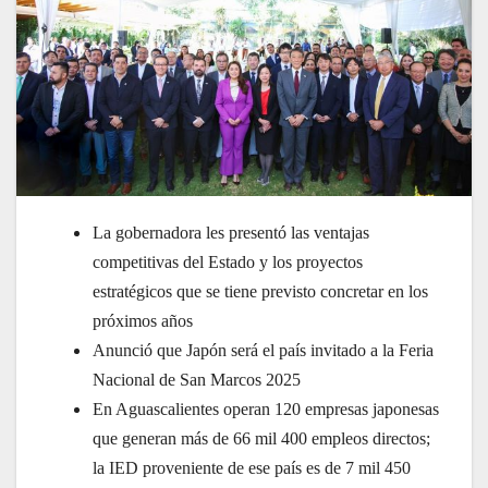
La gobernadora les presentó las ventajas
competitivas del Estado y los proyectos
estratégicos que se tiene previsto concretar en los
próximos años
Anunció que Japón será el país invitado a la Feria
Nacional de San Marcos 2025
En Aguascalientes operan 120 empresas japonesas
que generan más de 66 mil 400 empleos directos;
la IED proveniente de ese país es de 7 mil 450