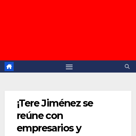
¡Tere Jiménez se
reúne con
empresarios y