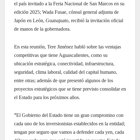
el país invitado a la Feria Nacional de San Marcos en su
edición 2025; Wada Fusae, cónsul general adjunta de
Japón en León, Guanajuato, recibió la invitación oficial
de manos de la gobernadora.
En esta reunión, Tere Jiménez habló sobre las ventajas
competitivas que tiene Aguascalientes, como su
ubicación estratégica, conectividad, infraestructura,
seguridad, clima laboral, calidad del capital humano,
entre otras; además de que presentó algunos de los
proyectos estratégicos que se tiene previsto consolidar en
el Estado para los próximos años.
“
El Gobierno del Estado tiene un gran compromiso con
cada uno de los inversionistas establecidos en la entidad;
tengan por seguro que vamos a defender cada yen, cada