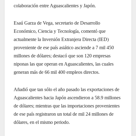
colaboración entre Aguascalientes y Japón.
Esaú Garza de Vega, secretario de Desarrollo
Económico, Ciencia y Tecnología, comentó que
actualmente la Inversión Extranjera Directa (IED)
proveniente de ese país asiático asciende a 7 mil 450
millones de dólares; destacó que son 120 empresas
niponas las que operan en Aguascalientes, las cuales
generan más de 66 mil 400 empleos directos.
Añadió que tan sólo el año pasado las exportaciones de
Aguascalientes hacia Japón ascendieron a 58.9 millones
de dólares; mientras que las importaciones provenientes
de ese país registraron un total de mil 24 millones de
dólares, en el mismo periodo.