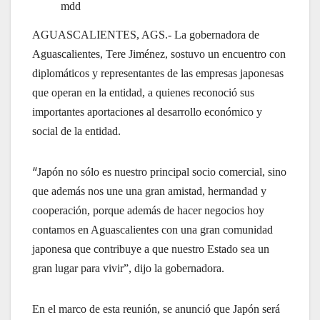
mdd
AGUASCALIENTES, AGS.- La gobernadora de
Aguascalientes, Tere Jiménez, sostuvo un encuentro con
diplomáticos y representantes de las empresas japonesas
que operan en la entidad, a quienes reconoció sus
importantes aportaciones al desarrollo económico y
social de la entidad.
“
Japón no sólo es nuestro principal socio comercial, sino
que además nos une una gran amistad, hermandad y
cooperación, porque además de hacer negocios hoy
contamos en Aguascalientes con una gran comunidad
japonesa que contribuye a que nuestro Estado sea un
gran lugar para vivir”, dijo la gobernadora.
En el marco de esta reunión, se anunció que Japón será