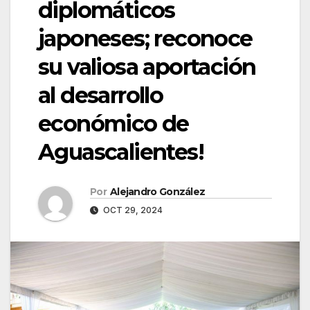
diplomáticos
japoneses; reconoce
su valiosa aportación
al desarrollo
económico de
Aguascalientes!
Por
Alejandro González
OCT 29, 2024