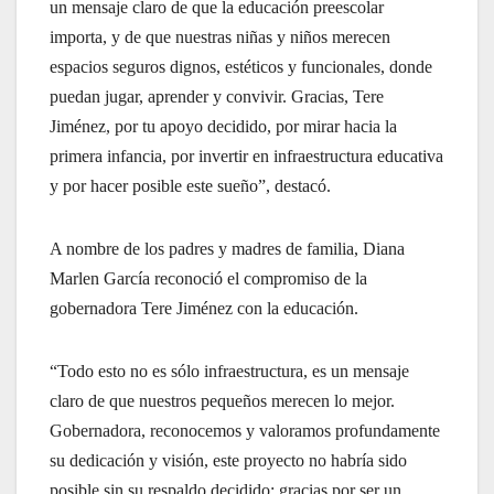
un mensaje claro de que la educación preescolar
importa, y de que nuestras niñas y niños merecen
espacios seguros dignos, estéticos y funcionales, donde
puedan jugar, aprender y convivir. Gracias, Tere
Jiménez, por tu apoyo decidido, por mirar hacia la
primera infancia, por invertir en infraestructura educativa
y por hacer posible este sueño”, destacó.
A nombre de los padres y madres de familia, Diana
Marlen García reconoció el compromiso de la
gobernadora Tere Jiménez con la educación.
“Todo esto no es sólo infraestructura, es un mensaje
claro de que nuestros pequeños merecen lo mejor.
Gobernadora, reconocemos y valoramos profundamente
su dedicación y visión, este proyecto no habría sido
posible sin su respaldo decidido; gracias por ser un