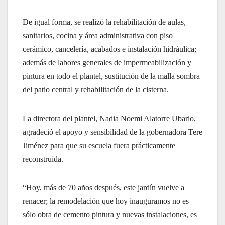
De igual forma, se realizó la rehabilitación de aulas,
sanitarios, cocina y área administrativa con piso
cerámico, cancelería, acabados e instalación hidráulica;
además de labores generales de impermeabilización y
pintura en todo el plantel, sustitución de la malla sombra
del patio central y rehabilitación de la cisterna.
La directora del plantel, Nadia Noemi Alatorre Ubario,
agradeció el apoyo y sensibilidad de la gobernadora Tere
Jiménez para que su escuela fuera prácticamente
reconstruida.
“Hoy, más de 70 años después, este jardín vuelve a
renacer; la remodelación que hoy inauguramos no es
sólo obra de cemento pintura y nuevas instalaciones, es