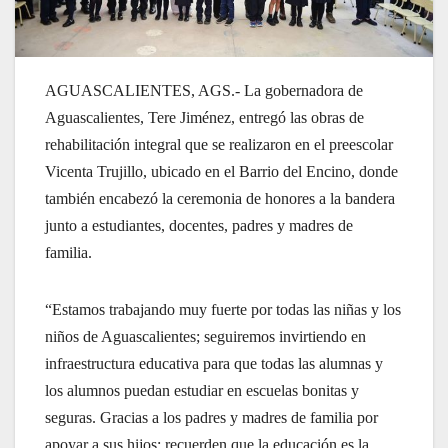
AGUASCALIENTES, AGS.- La gobernadora de
Aguascalientes, Tere Jiménez, entregó las obras de
rehabilitación integral que se realizaron en el preescolar
Vicenta Trujillo, ubicado en el Barrio del Encino, donde
también encabezó la ceremonia de honores a la bandera
junto a estudiantes, docentes, padres y madres de
familia.
“Estamos trabajando muy fuerte por todas las niñas y los
niños de Aguascalientes; seguiremos invirtiendo en
infraestructura educativa para que todas las alumnas y
los alumnos puedan estudiar en escuelas bonitas y
seguras. Gracias a los padres y madres de familia por
apoyar a sus hijos; recuerden que la educación es la