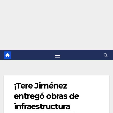
¡Tere Jiménez
entregó obras de
infraestructura