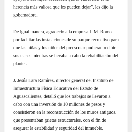
herencia más valiosa que les pueden dejar”, les dijo la
gobernadora.
De igual manera, agradeció a la empresa J. M. Romo
por facilitar las instalaciones de su parque recreativo para
que las niñas y los niños del preescolar pudieran recibir
sus clases mientras se llevaba a cabo la rehabilitación del
plantel.
J. Jesús Lara Ramírez, director general del Instituto de
Infraestructura Física Educativa del Estado de
Aguascalientes, detalló que los trabajos se llevaron a
cabo con una inversión de 10 millones de pesos y
consistieron en la reconstrucción de los muros antiguos,
que presentaban grietas estructurales, con el fin de
asegurar la estabilidad y seguridad del inmueble.