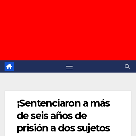
¡Sentenciaron a más
de seis años de
prisión a dos sujetos