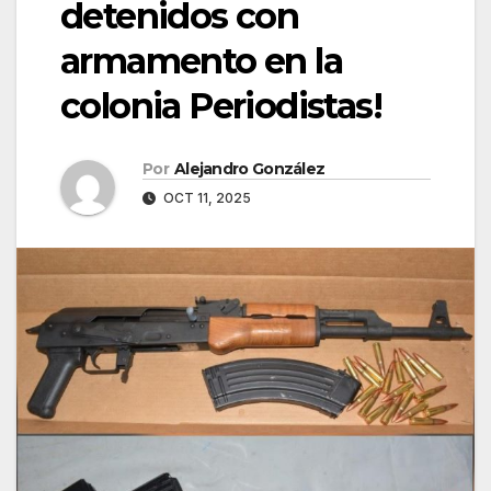
detenidos con
armamento en la
colonia Periodistas!
Por
Alejandro González
OCT 11, 2025