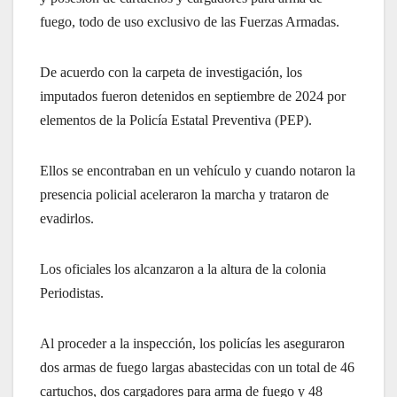
fuego, todo de uso exclusivo de las Fuerzas Armadas.
De acuerdo con la carpeta de investigación, los
imputados fueron detenidos en septiembre de 2024 por
elementos de la Policía Estatal Preventiva (PEP).
Ellos se encontraban en un vehículo y cuando notaron la
presencia policial aceleraron la marcha y trataron de
evadirlos.
Los oficiales los alcanzaron a la altura de la colonia
Periodistas.
Al proceder a la inspección, los policías les aseguraron
dos armas de fuego largas abastecidas con un total de 46
cartuchos, dos cargadores para arma de fuego y 48