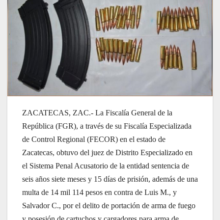
ZACATECAS, ZAC.- La Fiscalía General de la
República (FGR), a través de su Fiscalía Especializada
de Control Regional (FECOR) en el estado de
Zacatecas, obtuvo del juez de Distrito Especializado en
el Sistema Penal Acusatorio de la entidad sentencia de
seis años siete meses y 15 días de prisión, además de una
multa de 14 mil 114 pesos en contra de Luis M., y
Salvador C., por el delito de portación de arma de fuego
y posesión de cartuchos y cargadores para arma de