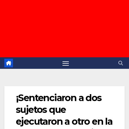
¡Sentenciaron a dos
sujetos que
ejecutaron a otro en la