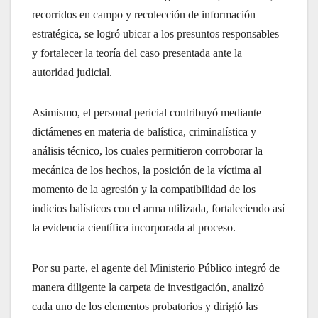
recorridos en campo y recolección de información
estratégica, se logró ubicar a los presuntos responsables
y fortalecer la teoría del caso presentada ante la
autoridad judicial.
Asimismo, el personal pericial contribuyó mediante
dictámenes en materia de balística, criminalística y
análisis técnico, los cuales permitieron corroborar la
mecánica de los hechos, la posición de la víctima al
momento de la agresión y la compatibilidad de los
indicios balísticos con el arma utilizada, fortaleciendo así
la evidencia científica incorporada al proceso.
Por su parte, el agente del Ministerio Público integró de
manera diligente la carpeta de investigación, analizó
cada uno de los elementos probatorios y dirigió las