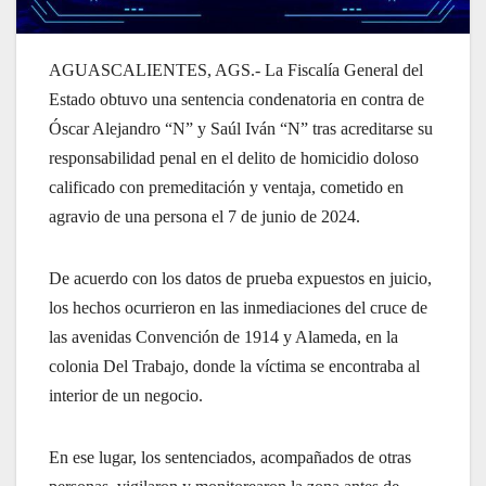
AGUASCALIENTES, AGS.- La Fiscalía General del
Estado obtuvo una sentencia condenatoria en contra de
Óscar Alejandro “N” y Saúl Iván “N” tras acreditarse su
responsabilidad penal en el delito de homicidio doloso
calificado con premeditación y ventaja, cometido en
agravio de una persona el 7 de junio de 2024.
De acuerdo con los datos de prueba expuestos en juicio,
los hechos ocurrieron en las inmediaciones del cruce de
las avenidas Convención de 1914 y Alameda, en la
colonia Del Trabajo, donde la víctima se encontraba al
interior de un negocio.
En ese lugar, los sentenciados, acompañados de otras