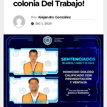
colonia Del Trabajo!
Por
Alejandro González
DIC 1, 2025