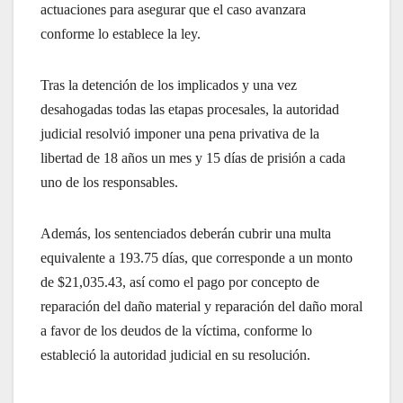
actuaciones para asegurar que el caso avanzara
conforme lo establece la ley.
Tras la detención de los implicados y una vez
desahogadas todas las etapas procesales, la autoridad
judicial resolvió imponer una pena privativa de la
libertad de 18 años un mes y 15 días de prisión a cada
uno de los responsables.
Además, los sentenciados deberán cubrir una multa
equivalente a 193.75 días, que corresponde a un monto
de $21,035.43, así como el pago por concepto de
reparación del daño material y reparación del daño moral
a favor de los deudos de la víctima, conforme lo
estableció la autoridad judicial en su resolución.