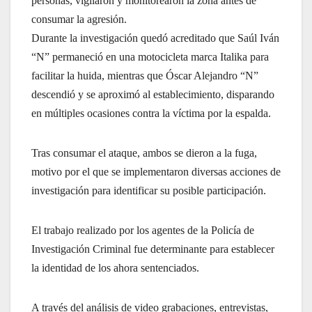
personas, vigilaron y monitorearon la zona antes de
consumar la agresión.
Durante la investigación quedó acreditado que Saúl Iván
“N” permaneció en una motocicleta marca Italika para
facilitar la huida, mientras que Óscar Alejandro “N”
descendió y se aproximó al establecimiento, disparando
en múltiples ocasiones contra la víctima por la espalda.
Tras consumar el ataque, ambos se dieron a la fuga,
motivo por el que se implementaron diversas acciones de
investigación para identificar su posible participación.
El trabajo realizado por los agentes de la Policía de
Investigación Criminal fue determinante para establecer
la identidad de los ahora sentenciados.
A través del análisis de video grabaciones, entrevistas,