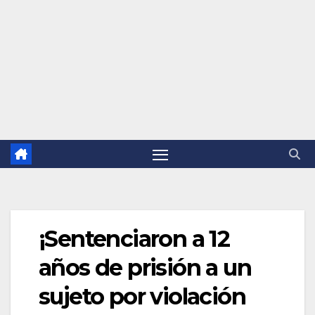
¡Sentenciaron a 12
años de prisión a un
sujeto por violación