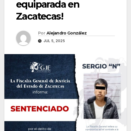
equiparada en
Zacatecas!
Por
Alejandro González
JUL 5, 2025