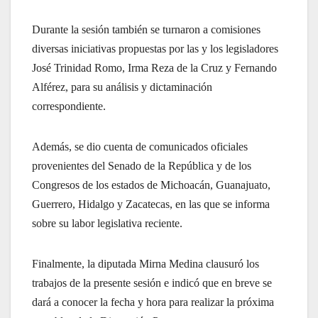
Durante la sesión también se turnaron a comisiones
diversas iniciativas propuestas por las y los legisladores
José Trinidad Romo, Irma Reza de la Cruz y Fernando
Alférez, para su análisis y dictaminación
correspondiente.
Además, se dio cuenta de comunicados oficiales
provenientes del Senado de la República y de los
Congresos de los estados de Michoacán, Guanajuato,
Guerrero, Hidalgo y Zacatecas, en las que se informa
sobre su labor legislativa reciente.
Finalmente, la diputada Mirna Medina clausuró los
trabajos de la presente sesión e indicó que en breve se
dará a conocer la fecha y hora para realizar la próxima