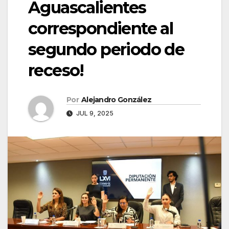
Aguascalientes
correspondiente al
segundo periodo de
receso!
Por
Alejandro González
JUL 9, 2025