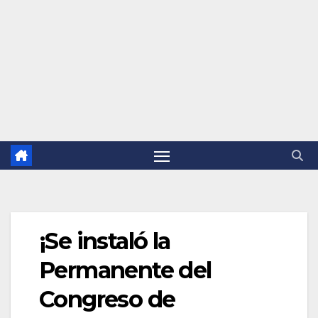
¡Se instaló la
Permanente del
Congreso de