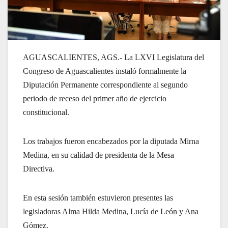
AGUASCALIENTES, AGS.- La LXVI Legislatura del
Congreso de Aguascalientes instaló formalmente la
Diputación Permanente correspondiente al segundo
periodo de receso del primer año de ejercicio
constitucional.
Los trabajos fueron encabezados por la diputada Mirna
Medina, en su calidad de presidenta de la Mesa
Directiva.
En esta sesión también estuvieron presentes las
legisladoras Alma Hilda Medina, Lucía de León y Ana
Gómez.