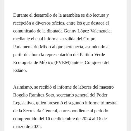
Durante el desarrollo de la asamblea se dio lectura y
recepción a diversos oficios, entre los que destaca el
comunicado de la diputada Genny López Valenzuela,
mediante el cual informa su salida del Grupo
Parlamentario Mixto al que pertenecía, asumiendo a
partir de ahora la representación del Partido Verde
Ecologista de México (PVEM) ante el Congreso del
Estado.
Asimismo, se recibió el informe de labores del maestro
Rogelio Ramírez Soto, secretario general del Poder
Legislativo, quien presentó el segundo informe trimestral
de la Secretaría General, correspondiente al periodo
comprendido del 16 de diciembre de 2024 al 16 de
marzo de 2025.