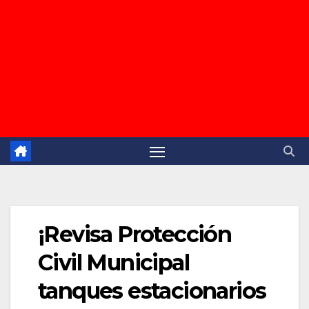
¡Revisa Protección
Civil Municipal
tanques estacionarios