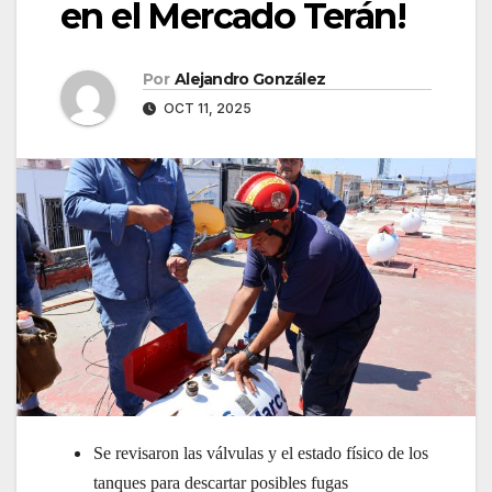
en el Mercado Terán!
Por
Alejandro González
OCT 11, 2025
Se revisaron las válvulas y el estado físico de los
tanques para descartar posibles fugas