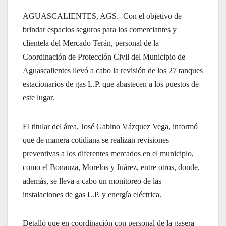
AGUASCALIENTES, AGS.- Con el objetivo de
brindar espacios seguros para los comerciantes y
clientela del Mercado Terán, personal de la
Coordinación de Protección Civil del Municipio de
Aguascalientes llevó a cabo la revisión de los 27 tanques
estacionarios de gas L.P. que abastecen a los puestos de
este lugar.
El titular del área, José Gabino Vázquez Vega, informó
que de manera cotidiana se realizan revisiones
preventivas a los diferentes mercados en el municipio,
como el Bonanza, Morelos y Juárez, entre otros, donde,
además, se lleva a cabo un monitoreo de las
instalaciones de gas L.P. y energía eléctrica.
Detalló que en coordinación con personal de la gasera