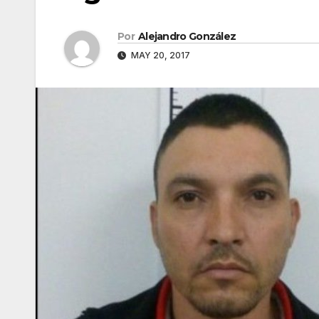
Por
Alejandro González
MAY 20, 2017