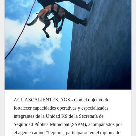
AGUASCALIENTES, AGS.- Con el objetivo de
fortalecer capacidades operativas y especializadas,
integrantes de la Unidad K9 de la Secretaría de
Seguridad Pública Municipal (SSPM), acompañados por
el agente canino “Pepino”, participaron en el diplomado