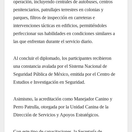
operación, incluyendo centrales de autobuses, centros
penitenciarios, patrullajes terrestres en colonias y
parques, filtros de inspección en carreteras e
intervenciones tácticas en edificios, permitiéndoles
perfeccionar sus habilidades en condiciones similares a
las que enfrentan durante el servicio diario.
Al concluir el diplomado, los participantes recibieron
una constancia avalada por el Sistema Nacional de
Seguridad Pública de México, emitida por el Centro de
Estudios e Investigación en Seguridad.
Asimismo, la acreditación como Manejador Canino y
Perro Patrulla, otorgada por la Unidad Canina de la
Dirección de Servicios y Apoyos Estratégicos.
Con este tipo de capacitaciones, la Secretaría de