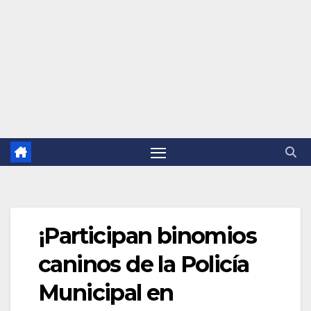
¡Participan binomios
caninos de la Policía
Municipal en