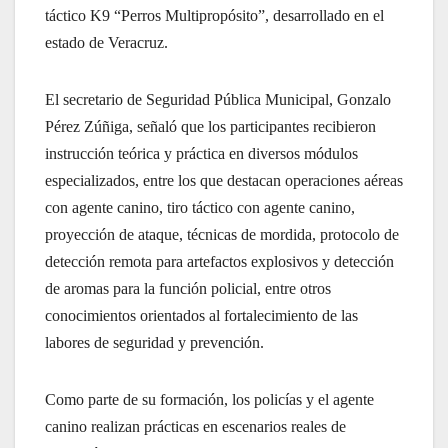
táctico K9 “Perros Multipropósito”, desarrollado en el
estado de Veracruz.
El secretario de Seguridad Pública Municipal, Gonzalo
Pérez Zúñiga, señaló que los participantes recibieron
instrucción teórica y práctica en diversos módulos
especializados, entre los que destacan operaciones aéreas
con agente canino, tiro táctico con agente canino,
proyección de ataque, técnicas de mordida, protocolo de
detección remota para artefactos explosivos y detección
de aromas para la función policial, entre otros
conocimientos orientados al fortalecimiento de las
labores de seguridad y prevención.
Como parte de su formación, los policías y el agente
canino realizan prácticas en escenarios reales de