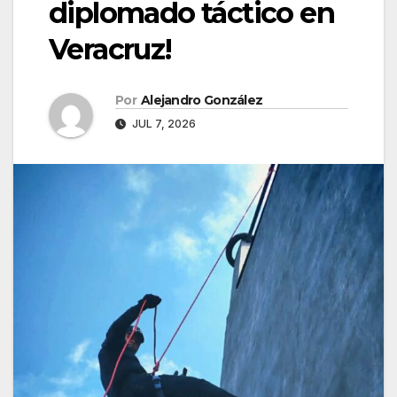
diplomado táctico en
Veracruz!
Por
Alejandro González
JUL 7, 2026