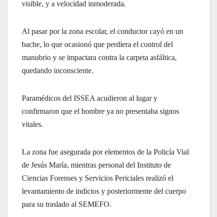
visible, y a velocidad inmoderada.
Al pasar por la zona escolar, el conductor cayó en un
bache, lo que ocasionó que perdiera el control del
manubrio y se impactara contra la carpeta asfáltica,
quedando inconsciente.
Paramédicos del ISSEA acudieron al lugar y
confirmaron que el hombre ya no presentaba signos
vitales.
La zona fue asegurada por elementos de la Policía Vial
de Jesús María, mientras personal del Instituto de
Ciencias Forenses y Servicios Periciales realizó el
levantamiento de indicios y posteriormente del cuerpo
para su traslado al SEMEFO.