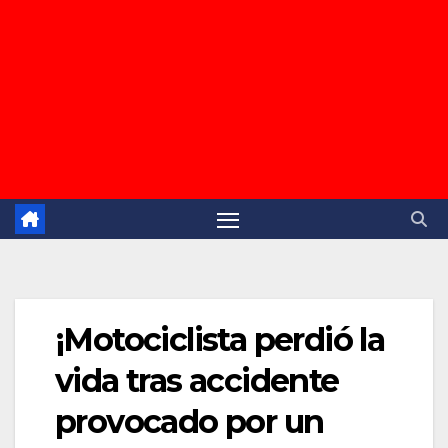
¡Motociclista perdió la
vida tras accidente
provocado por un