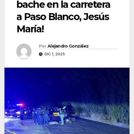
bache en la carretera
a Paso Blanco, Jesús
María!
Por
Alejandro González
DIC 1, 2025