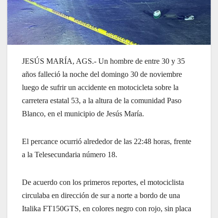
JESÚS MARÍA, AGS.- Un hombre de entre 30 y 35
años falleció la noche del domingo 30 de noviembre
luego de sufrir un accidente en motocicleta sobre la
carretera estatal 53, a la altura de la comunidad Paso
Blanco, en el municipio de Jesús María.
El percance ocurrió alrededor de las 22:48 horas, frente
a la Telesecundaria número 18.
De acuerdo con los primeros reportes, el motociclista
circulaba en dirección de sur a norte a bordo de una
Italika FT150GTS, en colores negro con rojo, sin placa