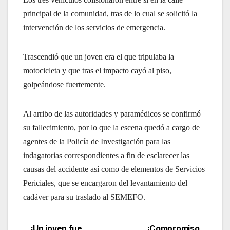
principal de la comunidad, tras de lo cual se solicitó la
intervención de los servicios de emergencia.
Trascendió que un joven era el que tripulaba la
motocicleta y que tras el impacto cayó al piso,
golpeándose fuertemente.
Al arribo de las autoridades y paramédicos se confirmó
su fallecimiento, por lo que la escena quedó a cargo de
agentes de la Policía de Investigación para las
indagatorias correspondientes a fin de esclarecer las
causas del accidente así como de elementos de Servicios
Periciales, que se encargaron del levantamiento del
cadáver para su traslado al SEMEFO.
¡Un joven fue
¡Compromiso