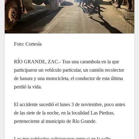
Foto: Cortesía
RÍO GRANDE, ZAC.- Tras una carambola en la que
participaron un vehículo particular, un camión recolector
de basura y una motocicleta, el conductor de esta última
perdió la vida.
El accidente sucedió el lunes 3 de noviembre, poco antes
de las siete de la noche, en la localidad Las Piedras,
perteneciente al municipio de Río Grande.
Los tres vehículos colisionaron entre si en la calle