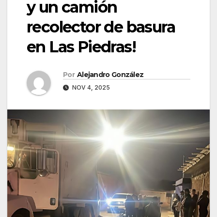
y un camión
recolector de basura
en Las Piedras!
Por
Alejandro González
NOV 4, 2025