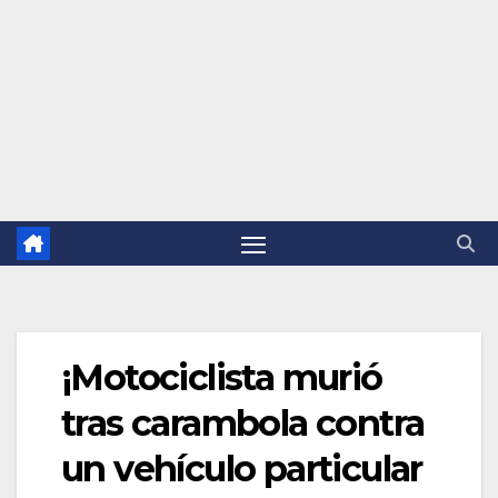
¡Motociclista murió
tras carambola contra
un vehículo particular